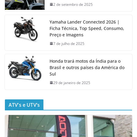
2 de setembro de 2025
Yamaha Lander Connected 2026 |
Ficha Técnica, Top Speed, Consumo,
Preço e Imagens
7 de julho de 2025
Honda trará motos da Índia para o
Brasil e outros países da América do
Sul
29 de janeiro de 2025
ATV’s e UTV’s