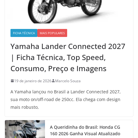
FICHA TÉCNICA
MAIS POPULARES
Yamaha Lander Connected 2027
| Ficha Técnica, Top Speed,
Consumo, Preço e Imagens
19 de janeiro de 2026
Marcelo Souza
A Yamaha lançou no Brasil a Lander Connected 2027,
sua moto on/off-road de 250cc. Ela chega com design
mais robusto,
A Queridinha do Brasil: Honda CG
160 2026 Ganha Visual Atualizado