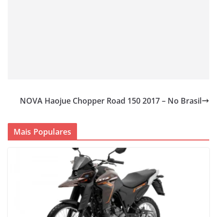
NOVA Haojue Chopper Road 150 2017 – No Brasil
Mais Populares