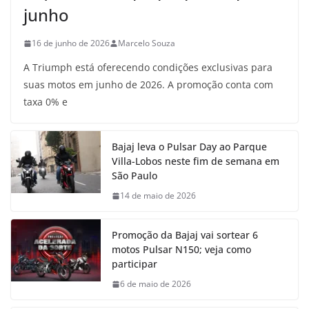
junho
16 de junho de 2026
Marcelo Souza
A Triumph está oferecendo condições exclusivas para
suas motos em junho de 2026. A promoção conta com
taxa 0% e
Bajaj leva o Pulsar Day ao Parque
Villa-Lobos neste fim de semana em
São Paulo
14 de maio de 2026
Promoção da Bajaj vai sortear 6
motos Pulsar N150; veja como
participar
6 de maio de 2026