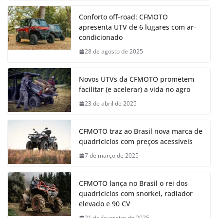
Conforto off-road: CFMOTO
apresenta UTV de 6 lugares com ar-
condicionado
28 de agosto de 2025
Novos UTVs da CFMOTO prometem
facilitar (e acelerar) a vida no agro
23 de abril de 2025
CFMOTO traz ao Brasil nova marca de
quadriciclos com preços acessíveis
7 de março de 2025
CFMOTO lança no Brasil o rei dos
quadriciclos com snorkel, radiador
elevado e 90 CV
21 de fevereiro de 2025