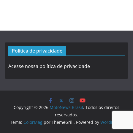
Política de privacidade
Acesse nossa política de privacidade
Copyright © 2026
MotoNews Brasil
. Todos os direitos
reservados.
Tema:
ColorMag
por ThemeGrill. Powered by
WordPress
.