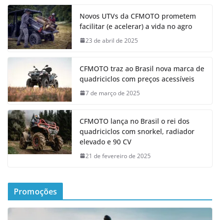
Novos UTVs da CFMOTO prometem
facilitar (e acelerar) a vida no agro
23 de abril de 2025
CFMOTO traz ao Brasil nova marca de
quadriciclos com preços acessíveis
7 de março de 2025
CFMOTO lança no Brasil o rei dos
quadriciclos com snorkel, radiador
elevado e 90 CV
21 de fevereiro de 2025
Promoções