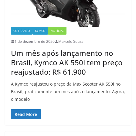
COTIDIANO
KYMCO
NOTÍCIAS
1 de dezembro de 2020
Marcelo Souza
Um mês após lançamento no
Brasil, Kymco AK 550i tem preço
reajustado: R$ 61.900
A Kymco reajustou o preço da MaxiScooter AK 550i no
Brasil, praticamente um mês após o lançamento. Agora,
o modelo
Read More