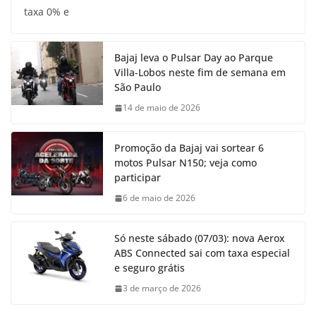
taxa 0% e
Bajaj leva o Pulsar Day ao Parque
Villa-Lobos neste fim de semana em
São Paulo
14 de maio de 2026
Promoção da Bajaj vai sortear 6
motos Pulsar N150; veja como
participar
6 de maio de 2026
Só neste sábado (07/03): nova Aerox
ABS Connected sai com taxa especial
e seguro grátis
3 de março de 2026