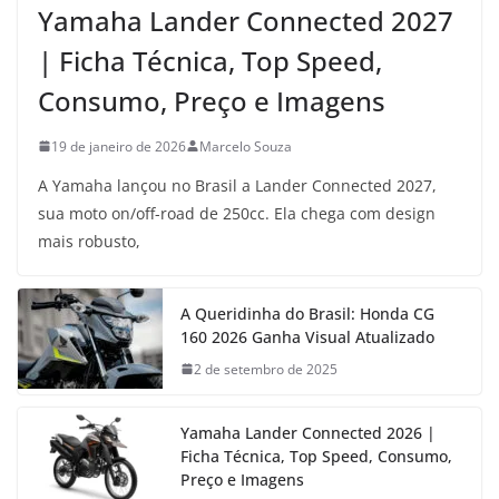
Yamaha Lander Connected 2027
| Ficha Técnica, Top Speed,
Consumo, Preço e Imagens
19 de janeiro de 2026
Marcelo Souza
A Yamaha lançou no Brasil a Lander Connected 2027,
sua moto on/off-road de 250cc. Ela chega com design
mais robusto,
A Queridinha do Brasil: Honda CG
160 2026 Ganha Visual Atualizado
2 de setembro de 2025
Yamaha Lander Connected 2026 |
Ficha Técnica, Top Speed, Consumo,
Preço e Imagens