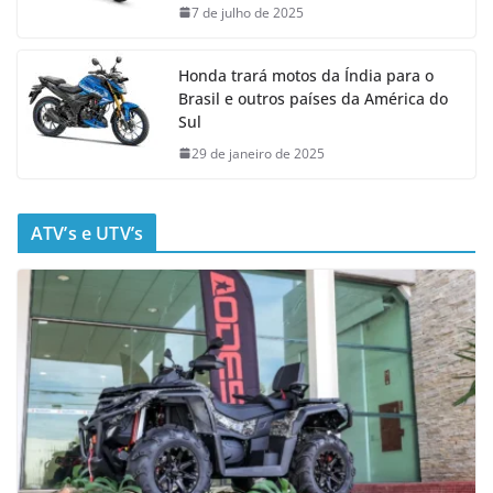
7 de julho de 2025
Honda trará motos da Índia para o
Brasil e outros países da América do
Sul
29 de janeiro de 2025
ATV’s e UTV’s