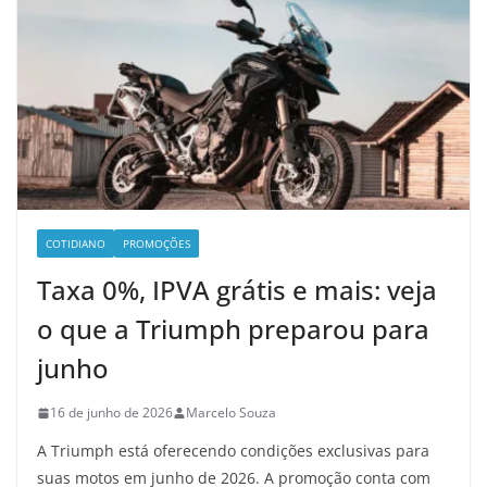
COTIDIANO
PROMOÇÕES
Taxa 0%, IPVA grátis e mais: veja
o que a Triumph preparou para
junho
16 de junho de 2026
Marcelo Souza
A Triumph está oferecendo condições exclusivas para
suas motos em junho de 2026. A promoção conta com