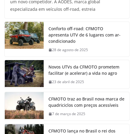
um novo competidor. A AODES, marca global
especializada em veículos off-road, estreia
Conforto off-road: CFMOTO
apresenta UTV de 6 lugares com ar-
condicionado
28 de agosto de 2025
Novos UTVs da CFMOTO prometem
facilitar (e acelerar) a vida no agro
23 de abril de 2025
CFMOTO traz ao Brasil nova marca de
quadriciclos com preços acessíveis
7 de março de 2025
CFMOTO lança no Brasil o rei dos