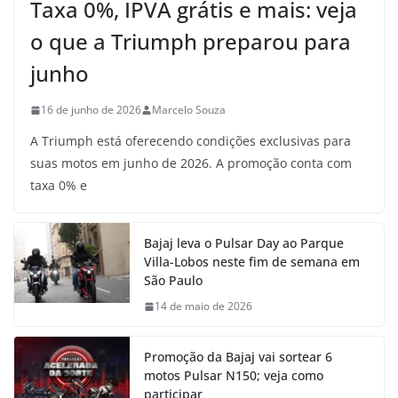
Taxa 0%, IPVA grátis e mais: veja
o que a Triumph preparou para
junho
16 de junho de 2026
Marcelo Souza
A Triumph está oferecendo condições exclusivas para
suas motos em junho de 2026. A promoção conta com
taxa 0% e
Bajaj leva o Pulsar Day ao Parque
Villa-Lobos neste fim de semana em
São Paulo
14 de maio de 2026
Promoção da Bajaj vai sortear 6
motos Pulsar N150; veja como
participar