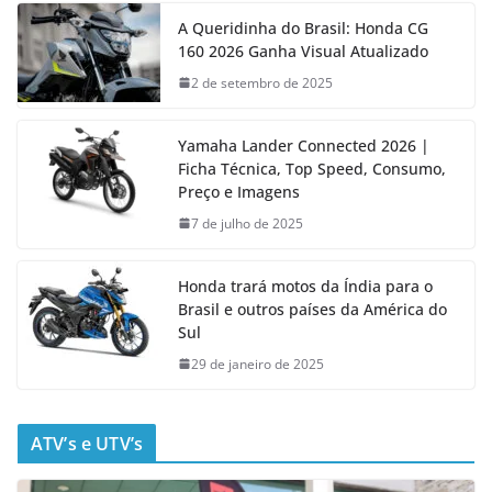
A Queridinha do Brasil: Honda CG
160 2026 Ganha Visual Atualizado
2 de setembro de 2025
Yamaha Lander Connected 2026 |
Ficha Técnica, Top Speed, Consumo,
Preço e Imagens
7 de julho de 2025
Honda trará motos da Índia para o
Brasil e outros países da América do
Sul
29 de janeiro de 2025
ATV’s e UTV’s