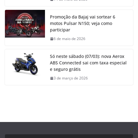
Promoção da Bajaj vai sortear 6
motos Pulsar N150; veja como
participar
6 de maio de 2026
Só neste sábado (07/03): nova Aerox
ABS Connected sai com taxa especial
e seguro grátis
3 de março de 2026