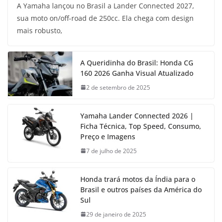
A Yamaha lançou no Brasil a Lander Connected 2027,
sua moto on/off-road de 250cc. Ela chega com design
mais robusto,
A Queridinha do Brasil: Honda CG
160 2026 Ganha Visual Atualizado
2 de setembro de 2025
Yamaha Lander Connected 2026 |
Ficha Técnica, Top Speed, Consumo,
Preço e Imagens
7 de julho de 2025
Honda trará motos da Índia para o
Brasil e outros países da América do
Sul
29 de janeiro de 2025