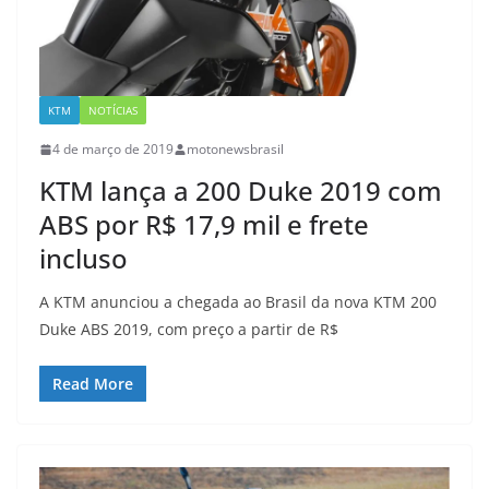
KTM
NOTÍCIAS
4 de março de 2019
motonewsbrasil
KTM lança a 200 Duke 2019 com
ABS por R$ 17,9 mil e frete
incluso
A KTM anunciou a chegada ao Brasil da nova KTM 200
Duke ABS 2019, com preço a partir de R$
Read More