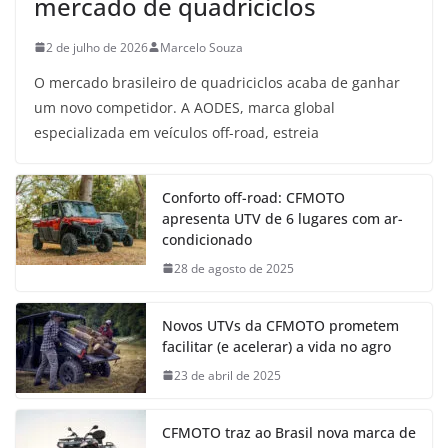
mercado de quadriciclos
2 de julho de 2026
Marcelo Souza
O mercado brasileiro de quadriciclos acaba de ganhar
um novo competidor. A AODES, marca global
especializada em veículos off-road, estreia
Conforto off-road: CFMOTO
apresenta UTV de 6 lugares com ar-
condicionado
28 de agosto de 2025
Novos UTVs da CFMOTO prometem
facilitar (e acelerar) a vida no agro
23 de abril de 2025
CFMOTO traz ao Brasil nova marca de