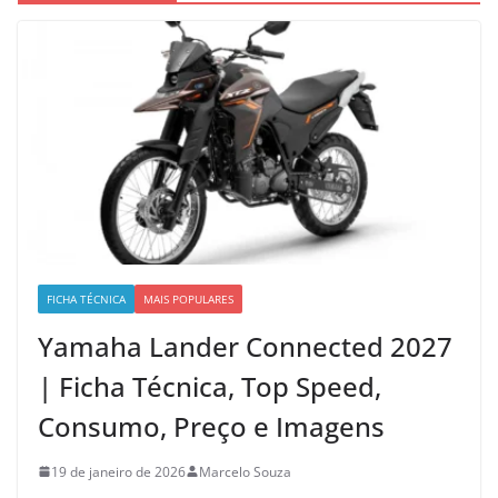
FICHA TÉCNICA
MAIS POPULARES
Yamaha Lander Connected 2027
| Ficha Técnica, Top Speed,
Consumo, Preço e Imagens
19 de janeiro de 2026
Marcelo Souza