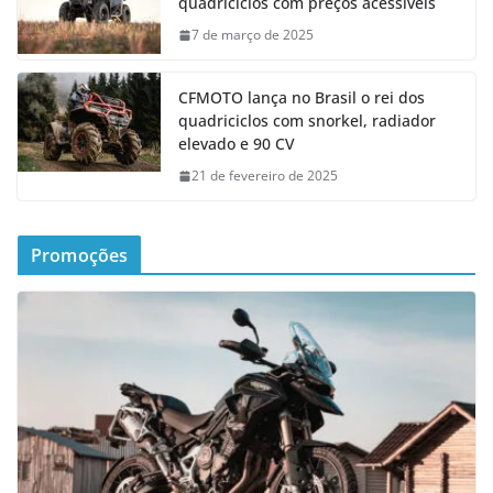
quadriciclos com preços acessíveis
7 de março de 2025
CFMOTO lança no Brasil o rei dos
quadriciclos com snorkel, radiador
elevado e 90 CV
21 de fevereiro de 2025
Promoções