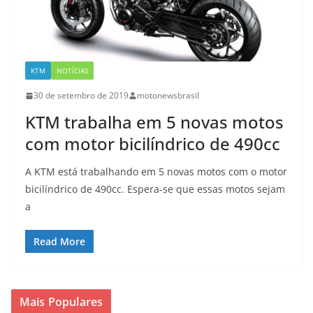
KTM
NOTÍCIAS
30 de setembro de 2019
motonewsbrasil
KTM trabalha em 5 novas motos
com motor bicilíndrico de 490cc
A KTM está trabalhando em 5 novas motos com o motor
bicilíndrico de 490cc. Espera-se que essas motos sejam
a
Read More
Mais Populares