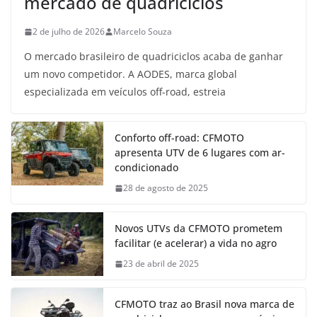
mercado de quadriciclos
2 de julho de 2026
Marcelo Souza
O mercado brasileiro de quadriciclos acaba de ganhar
um novo competidor. A AODES, marca global
especializada em veículos off-road, estreia
Conforto off-road: CFMOTO
apresenta UTV de 6 lugares com ar-
condicionado
28 de agosto de 2025
Novos UTVs da CFMOTO prometem
facilitar (e acelerar) a vida no agro
23 de abril de 2025
CFMOTO traz ao Brasil nova marca de