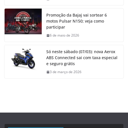
Promoção da Bajaj vai sortear 6
motos Pulsar N150; veja como
participar
6 de maio de 2026
Só neste sábado (07/03): nova Aerox
ABS Connected sai com taxa especial
e seguro grátis
3 de março de 2026