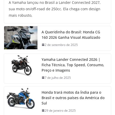
A Yamaha lançou no Brasil a Lander Connected 2027,
sua moto on/off-road de 250cc. Ela chega com design
mais robusto,
A Queridinha do Brasil: Honda CG
160 2026 Ganha Visual Atualizado
2 de setembro de 2025
Yamaha Lander Connected 2026 |
Ficha Técnica, Top Speed, Consumo,
Preço e Imagens
7 de julho de 2025
Honda trará motos da Índia para o
Brasil e outros países da América do
Sul
29 de janeiro de 2025