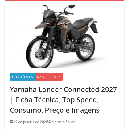
FICHA TÉCNICA
MAIS POPULARES
Yamaha Lander Connected 2027
| Ficha Técnica, Top Speed,
Consumo, Preço e Imagens
19 de janeiro de 2026
Marcelo Souza