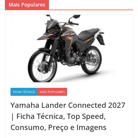
Mais Populares
FICHA TÉCNICA
MAIS POPULARES
Yamaha Lander Connected 2027
| Ficha Técnica, Top Speed,
Consumo, Preço e Imagens