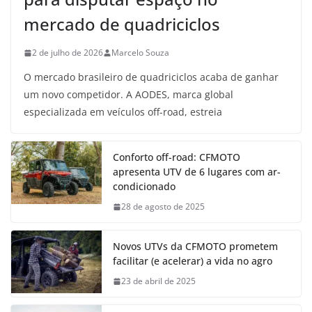
mercado de quadriciclos
2 de julho de 2026
Marcelo Souza
O mercado brasileiro de quadriciclos acaba de ganhar
um novo competidor. A AODES, marca global
especializada em veículos off-road, estreia
Conforto off-road: CFMOTO
apresenta UTV de 6 lugares com ar-
condicionado
28 de agosto de 2025
Novos UTVs da CFMOTO prometem
facilitar (e acelerar) a vida no agro
23 de abril de 2025