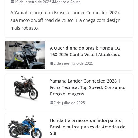
19 de janeiro de 2026
Marcelo Souza
A Yamaha lançou no Brasil a Lander Connected 2027,
sua moto on/off-road de 250cc. Ela chega com design
mais robusto,
A Queridinha do Brasil: Honda CG
160 2026 Ganha Visual Atualizado
2 de setembro de 2025
Yamaha Lander Connected 2026 |
Ficha Técnica, Top Speed, Consumo,
Preço e Imagens
7 de julho de 2025
Honda trará motos da Índia para o
Brasil e outros países da América do
Sul