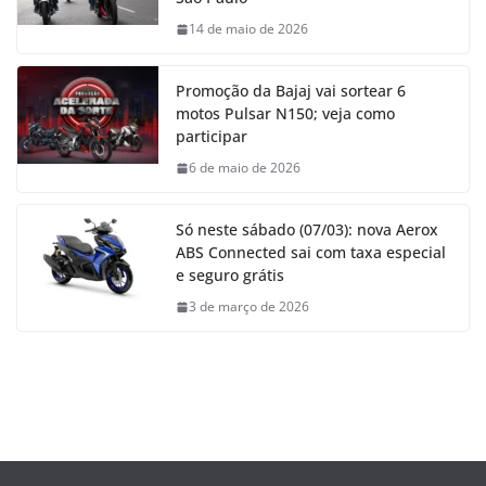
14 de maio de 2026
Promoção da Bajaj vai sortear 6
motos Pulsar N150; veja como
participar
6 de maio de 2026
Só neste sábado (07/03): nova Aerox
ABS Connected sai com taxa especial
e seguro grátis
3 de março de 2026