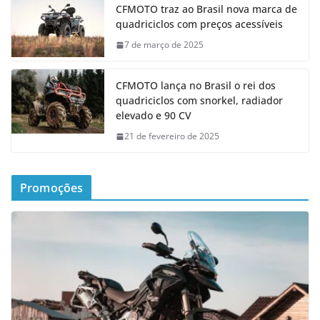
CFMOTO traz ao Brasil nova marca de
quadriciclos com preços acessíveis
7 de março de 2025
CFMOTO lança no Brasil o rei dos
quadriciclos com snorkel, radiador
elevado e 90 CV
21 de fevereiro de 2025
Promoções