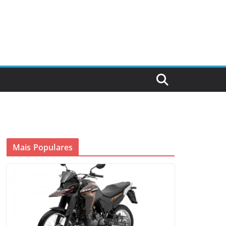
Mais Populares