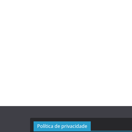
Política de privacidade