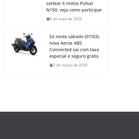
sortear 6 motos Pulsar
N150; veja como participar
6 de maio de 2026
Só neste sábado (07/03):
nova Aerox ABS
Connected sai com taxa
especial e seguro grátis
3 de março de 2026