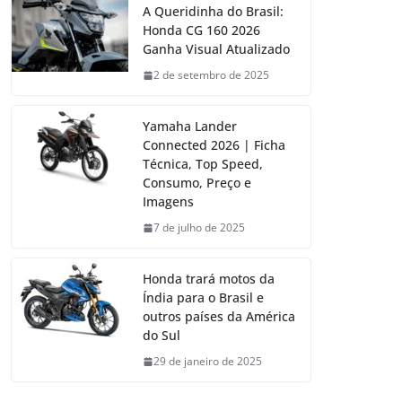
A Queridinha do Brasil:
Honda CG 160 2026
Ganha Visual Atualizado
2 de setembro de 2025
Yamaha Lander
Connected 2026 | Ficha
Técnica, Top Speed,
Consumo, Preço e
Imagens
7 de julho de 2025
Honda trará motos da
Índia para o Brasil e
outros países da América
do Sul
29 de janeiro de 2025