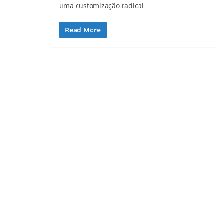
uma customização radical
Read More