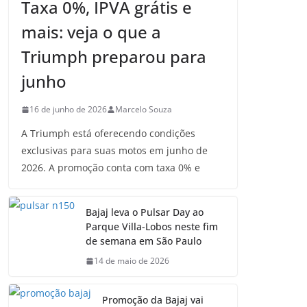
Taxa 0%, IPVA grátis e
mais: veja o que a
Triumph preparou para
junho
16 de junho de 2026
Marcelo Souza
A Triumph está oferecendo condições
exclusivas para suas motos em junho de
2026. A promoção conta com taxa 0% e
Bajaj leva o Pulsar Day ao
Parque Villa-Lobos neste fim
de semana em São Paulo
14 de maio de 2026
Promoção da Bajaj vai