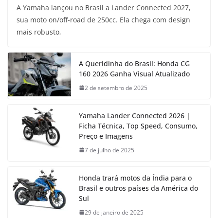
A Yamaha lançou no Brasil a Lander Connected 2027,
sua moto on/off-road de 250cc. Ela chega com design
mais robusto,
A Queridinha do Brasil: Honda CG
160 2026 Ganha Visual Atualizado
2 de setembro de 2025
Yamaha Lander Connected 2026 |
Ficha Técnica, Top Speed, Consumo,
Preço e Imagens
7 de julho de 2025
Honda trará motos da Índia para o
Brasil e outros países da América do
Sul
29 de janeiro de 2025