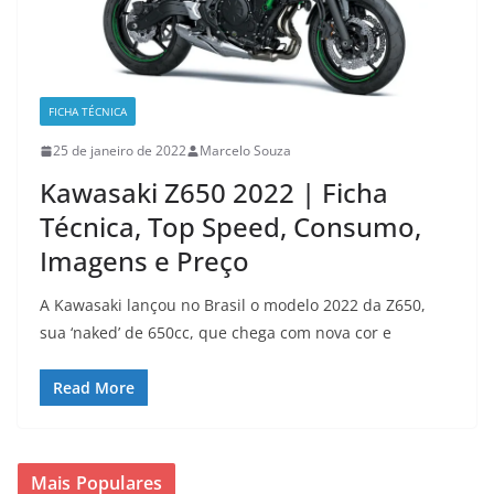
FICHA TÉCNICA
25 de janeiro de 2022
Marcelo Souza
Kawasaki Z650 2022 | Ficha
Técnica, Top Speed, Consumo,
Imagens e Preço
A Kawasaki lançou no Brasil o modelo 2022 da Z650,
sua ‘naked’ de 650cc, que chega com nova cor e
Read More
Mais Populares