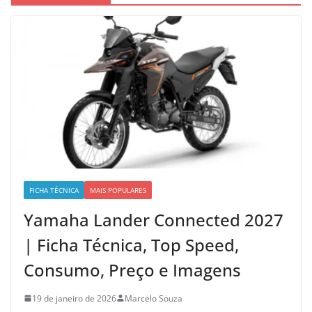
FICHA TÉCNICA
MAIS POPULARES
Yamaha Lander Connected 2027
| Ficha Técnica, Top Speed,
Consumo, Preço e Imagens
19 de janeiro de 2026
Marcelo Souza