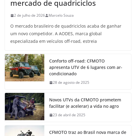
mercado de quadriciclos
2 de julho de 2026
Marcelo Souza
O mercado brasileiro de quadriciclos acaba de ganhar
um novo competidor. A AODES, marca global
especializada em veículos off-road, estreia
Conforto off-road: CFMOTO
apresenta UTV de 6 lugares com ar-
condicionado
28 de agosto de 2025
Novos UTVs da CFMOTO prometem
facilitar (e acelerar) a vida no agro
23 de abril de 2025
CFMOTO traz ao Brasil nova marca de