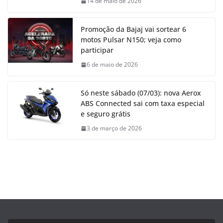
14 de maio de 2026
Promoção da Bajaj vai sortear 6
motos Pulsar N150; veja como
participar
6 de maio de 2026
Só neste sábado (07/03): nova Aerox
ABS Connected sai com taxa especial
e seguro grátis
3 de março de 2026