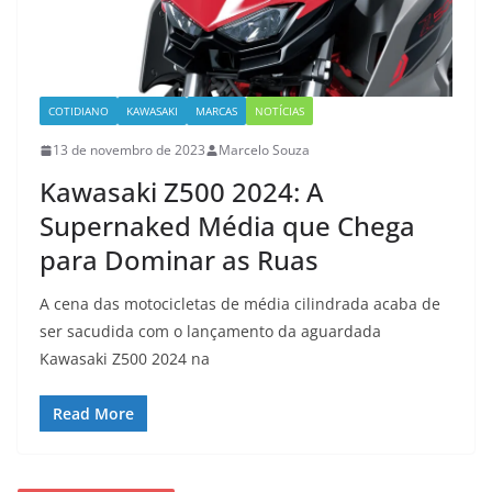
COTIDIANO
KAWASAKI
MARCAS
NOTÍCIAS
13 de novembro de 2023
Marcelo Souza
Kawasaki Z500 2024: A
Supernaked Média que Chega
para Dominar as Ruas
A cena das motocicletas de média cilindrada acaba de
ser sacudida com o lançamento da aguardada
Kawasaki Z500 2024 na
Read More