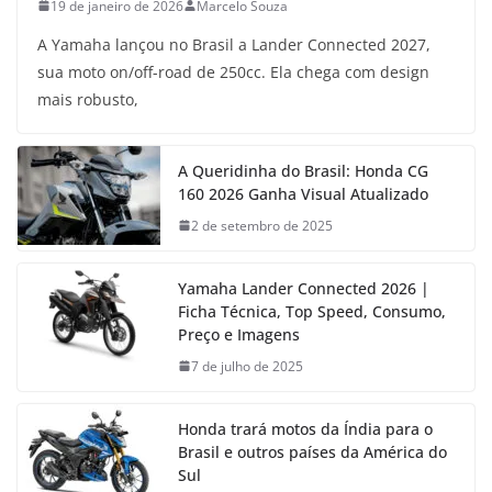
19 de janeiro de 2026
Marcelo Souza
A Yamaha lançou no Brasil a Lander Connected 2027,
sua moto on/off-road de 250cc. Ela chega com design
mais robusto,
A Queridinha do Brasil: Honda CG
160 2026 Ganha Visual Atualizado
2 de setembro de 2025
Yamaha Lander Connected 2026 |
Ficha Técnica, Top Speed, Consumo,
Preço e Imagens
7 de julho de 2025
Honda trará motos da Índia para o
Brasil e outros países da América do
Sul