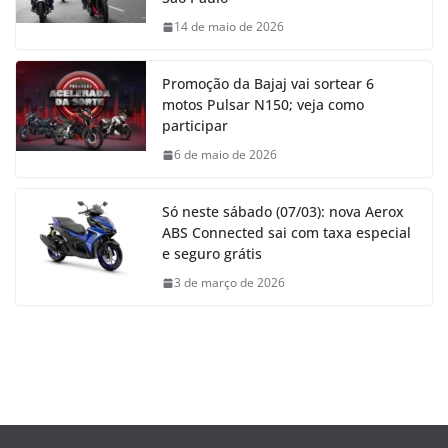
14 de maio de 2026
Promoção da Bajaj vai sortear 6
motos Pulsar N150; veja como
participar
6 de maio de 2026
Só neste sábado (07/03): nova Aerox
ABS Connected sai com taxa especial
e seguro grátis
3 de março de 2026