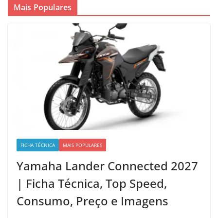
Mais Populares
FICHA TÉCNICA
MAIS POPULARES
Yamaha Lander Connected 2027
| Ficha Técnica, Top Speed,
Consumo, Preço e Imagens