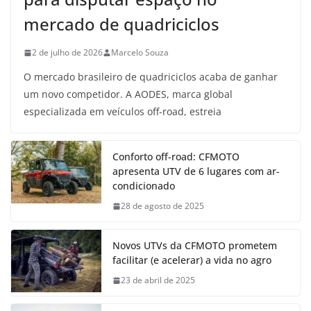
mercado de quadriciclos
2 de julho de 2026
Marcelo Souza
O mercado brasileiro de quadriciclos acaba de ganhar
um novo competidor. A AODES, marca global
especializada em veículos off-road, estreia
Conforto off-road: CFMOTO
apresenta UTV de 6 lugares com ar-
condicionado
28 de agosto de 2025
Novos UTVs da CFMOTO prometem
facilitar (e acelerar) a vida no agro
23 de abril de 2025