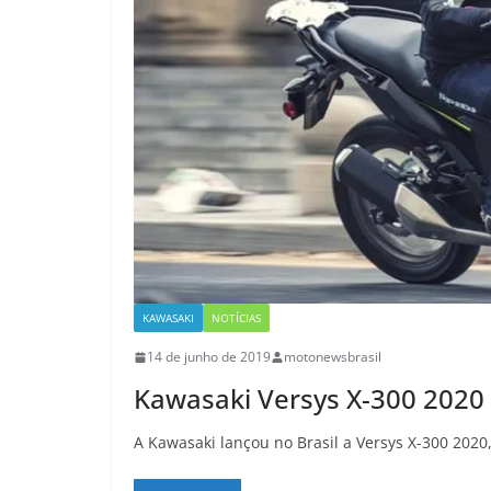
KAWASAKI
NOTÍCIAS
14 de junho de 2019
motonewsbrasil
Kawasaki Versys X-300 2020
A Kawasaki lançou no Brasil a Versys X-300 2020