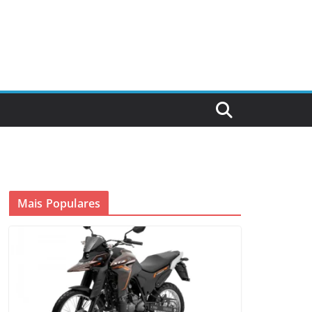
Mais Populares