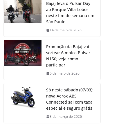
Bajaj leva o Pulsar Day
ao Parque Villa-Lobos
neste fim de semana em
São Paulo
14 de maio de 2026
Promoção da Bajaj vai
sortear 6 motos Pulsar
N150; veja como
participar
6 de maio de 2026
Só neste sábado (07/03):
nova Aerox ABS
Connected sai com taxa
especial e seguro grátis
3 de março de 2026