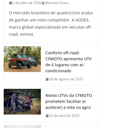
2 de julho de 2026
Marcelo Souza
O mercado brasileiro de quadriciclos acaba
de ganhar um novo competidor. A AODES,
marca global especializada em veículos off-
road, estreia
Conforto off-road:
CFMOTO apresenta UTV
de 6 lugares com ar-
condicionado
28 de agosto de 2025
Novos UTVs da CFMOTO
prometem facilitar (e
acelerar) a vida no agro
23 de abril de 2025