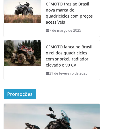
CFMOTO traz ao Brasil
nova marca de
quadriciclos com preços
acessíveis
7 de março de 2025
CFMOTO lança no Brasil
o rei dos quadriciclos
com snorkel, radiador
elevado e 90 CV
21 de fevereiro de 2025
Promoções