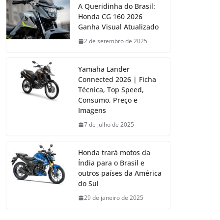
A Queridinha do Brasil:
Honda CG 160 2026
Ganha Visual Atualizado
2 de setembro de 2025
Yamaha Lander
Connected 2026 | Ficha
Técnica, Top Speed,
Consumo, Preço e
Imagens
7 de julho de 2025
Honda trará motos da
Índia para o Brasil e
outros países da América
do Sul
29 de janeiro de 2025