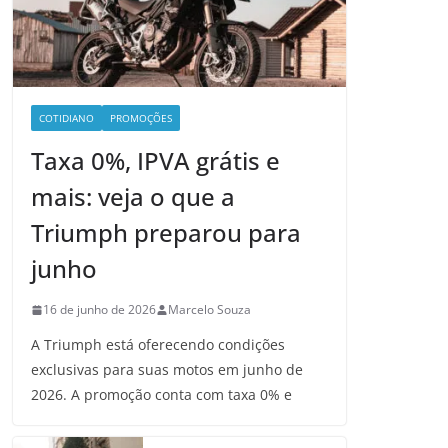
COTIDIANO
PROMOÇÕES
Taxa 0%, IPVA grátis e
mais: veja o que a
Triumph preparou para
junho
16 de junho de 2026
Marcelo Souza
A Triumph está oferecendo condições
exclusivas para suas motos em junho de
2026. A promoção conta com taxa 0% e