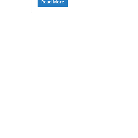
Read More