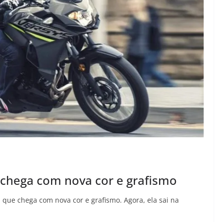
 chega com nova cor e grafismo
, que chega com nova cor e grafismo. Agora, ela sai na