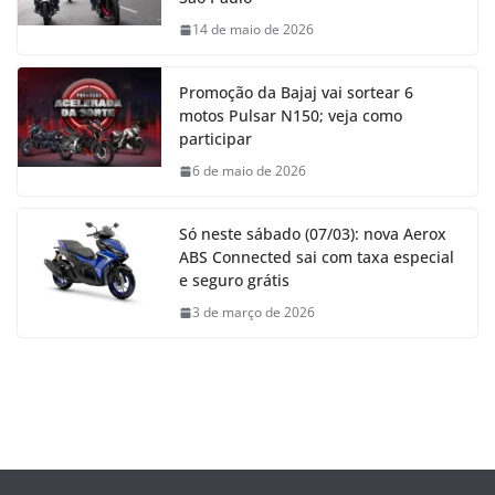
14 de maio de 2026
Promoção da Bajaj vai sortear 6
motos Pulsar N150; veja como
participar
6 de maio de 2026
Só neste sábado (07/03): nova Aerox
ABS Connected sai com taxa especial
e seguro grátis
3 de março de 2026