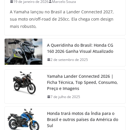
19 de janeiro de 2026
Marcelo Souza
A Yamaha lançou no Brasil a Lander Connected 2027,
sua moto on/off-road de 250cc. Ela chega com design
mais robusto,
A Queridinha do Brasil: Honda CG
160 2026 Ganha Visual Atualizado
2 de setembro de 2025
Yamaha Lander Connected 2026 |
Ficha Técnica, Top Speed, Consumo,
Preço e Imagens
7 de julho de 2025
Honda trará motos da Índia para o
Brasil e outros países da América do
Sul