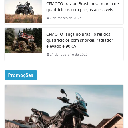
CFMOTO traz ao Brasil nova marca de
quadriciclos com preços acessíveis
7 de março de 2025
CFMOTO lança no Brasil o rei dos
quadriciclos com snorkel, radiador
elevado e 90 CV
21 de fevereiro de 2025
Promoções