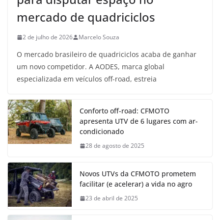
mercado de quadriciclos
2 de julho de 2026
Marcelo Souza
O mercado brasileiro de quadriciclos acaba de ganhar
um novo competidor. A AODES, marca global
especializada em veículos off-road, estreia
Conforto off-road: CFMOTO
apresenta UTV de 6 lugares com ar-
condicionado
28 de agosto de 2025
Novos UTVs da CFMOTO prometem
facilitar (e acelerar) a vida no agro
23 de abril de 2025