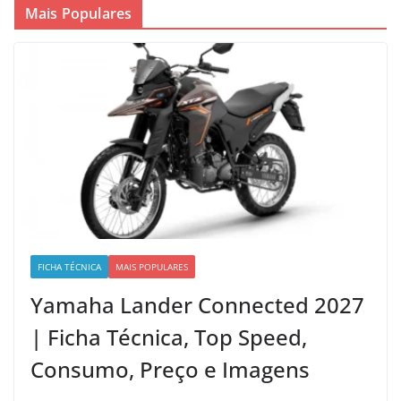
Mais Populares
FICHA TÉCNICA
MAIS POPULARES
Yamaha Lander Connected 2027
| Ficha Técnica, Top Speed,
Consumo, Preço e Imagens