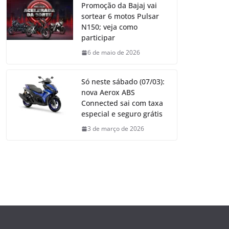
Promoção da Bajaj vai
sortear 6 motos Pulsar
N150; veja como
participar
6 de maio de 2026
Só neste sábado (07/03):
nova Aerox ABS
Connected sai com taxa
especial e seguro grátis
3 de março de 2026