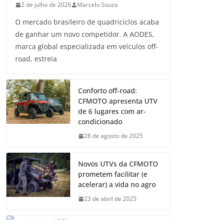
2 de julho de 2026
Marcelo Souza
O mercado brasileiro de quadriciclos acaba
de ganhar um novo competidor. A AODES,
marca global especializada em veículos off-
road, estreia
Conforto off-road:
CFMOTO apresenta UTV
de 6 lugares com ar-
condicionado
28 de agosto de 2025
Novos UTVs da CFMOTO
prometem facilitar (e
acelerar) a vida no agro
23 de abril de 2025