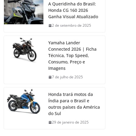
A Queridinha do Brasil:
Honda CG 160 2026
Ganha Visual Atualizado
2 de setembro de 2025
Yamaha Lander
Connected 2026 | Ficha
Técnica, Top Speed,
Consumo, Preço e
Imagens
7 de julho de 2025
Honda trará motos da
Índia para o Brasil e
outros países da América
do Sul
29 de janeiro de 2025