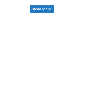
Read More