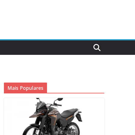
Mais Populares