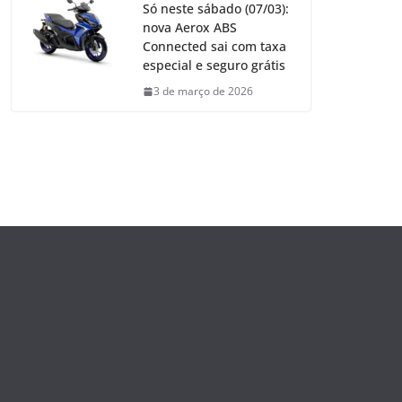
Só neste sábado (07/03):
nova Aerox ABS
Connected sai com taxa
especial e seguro grátis
3 de março de 2026