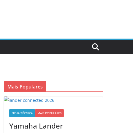
Mais Populares
FICHA TÉCNICA
MAIS POPULARES
Yamaha Lander