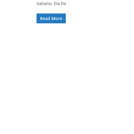
italiano. Ela foi
Read More