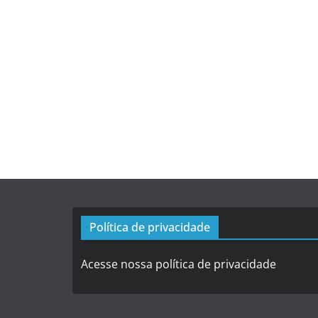
Política de privacidade
Acesse nossa política de privacidade