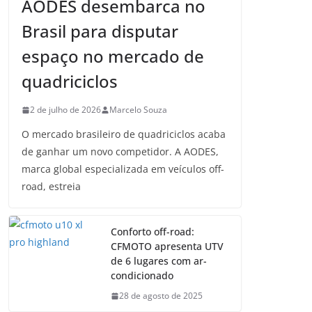
AODES desembarca no
Brasil para disputar
espaço no mercado de
quadriciclos
2 de julho de 2026
Marcelo Souza
O mercado brasileiro de quadriciclos acaba
de ganhar um novo competidor. A AODES,
marca global especializada em veículos off-
road, estreia
Conforto off-road:
CFMOTO apresenta UTV
de 6 lugares com ar-
condicionado
28 de agosto de 2025