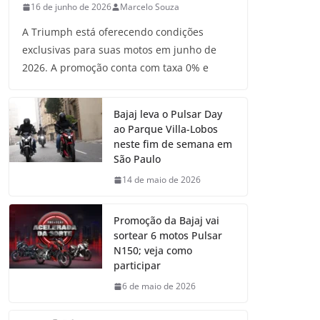
16 de junho de 2026
Marcelo Souza
A Triumph está oferecendo condições
exclusivas para suas motos em junho de
2026. A promoção conta com taxa 0% e
Bajaj leva o Pulsar Day
ao Parque Villa-Lobos
neste fim de semana em
São Paulo
14 de maio de 2026
Promoção da Bajaj vai
sortear 6 motos Pulsar
N150; veja como
participar
6 de maio de 2026