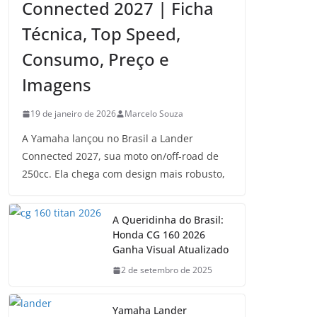
Connected 2027 | Ficha
Técnica, Top Speed,
Consumo, Preço e
Imagens
19 de janeiro de 2026
Marcelo Souza
A Yamaha lançou no Brasil a Lander
Connected 2027, sua moto on/off-road de
250cc. Ela chega com design mais robusto,
A Queridinha do Brasil:
Honda CG 160 2026
Ganha Visual Atualizado
2 de setembro de 2025
Yamaha Lander