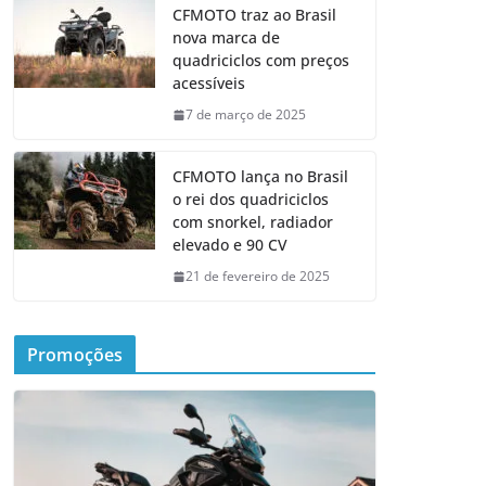
CFMOTO traz ao Brasil
nova marca de
quadriciclos com preços
acessíveis
7 de março de 2025
CFMOTO lança no Brasil
o rei dos quadriciclos
com snorkel, radiador
elevado e 90 CV
21 de fevereiro de 2025
Promoções