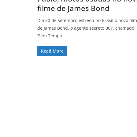
filme de James Bond
Dia 30 de setembro estreou no Brasil o novo fil
de James Bond, o agente secreto 007, chamado
‘Sem Tempo
Read More