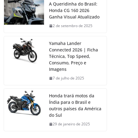
A Queridinha do Brasil:
Honda CG 160 2026
Ganha Visual Atualizado
2 de setembro de 2025
Yamaha Lander
Connected 2026 | Ficha
Técnica, Top Speed,
Consumo, Preço e
Imagens
7 de julho de 2025
Honda trará motos da
Índia para o Brasil e
outros países da América
do Sul
29 de janeiro de 2025