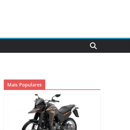
Mais Populares