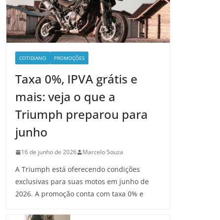
COTIDIANO
PROMOÇÕES
Taxa 0%, IPVA grátis e
mais: veja o que a
Triumph preparou para
junho
16 de junho de 2026
Marcelo Souza
A Triumph está oferecendo condições
exclusivas para suas motos em junho de
2026. A promoção conta com taxa 0% e