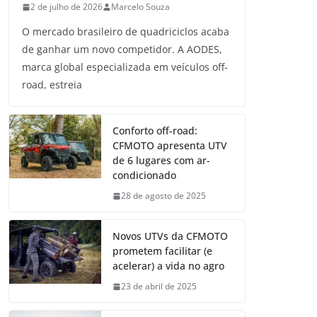
2 de julho de 2026
Marcelo Souza
O mercado brasileiro de quadriciclos acaba
de ganhar um novo competidor. A AODES,
marca global especializada em veículos off-
road, estreia
Conforto off-road:
CFMOTO apresenta UTV
de 6 lugares com ar-
condicionado
28 de agosto de 2025
Novos UTVs da CFMOTO
prometem facilitar (e
acelerar) a vida no agro
23 de abril de 2025