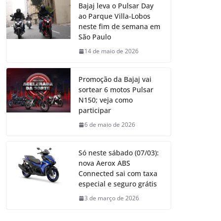
Bajaj leva o Pulsar Day
ao Parque Villa-Lobos
neste fim de semana em
São Paulo
14 de maio de 2026
Promoção da Bajaj vai
sortear 6 motos Pulsar
N150; veja como
participar
6 de maio de 2026
Só neste sábado (07/03):
nova Aerox ABS
Connected sai com taxa
especial e seguro grátis
3 de março de 2026