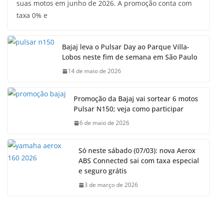
suas motos em junho de 2026. A promoção conta com
taxa 0% e
Bajaj leva o Pulsar Day ao Parque Villa-
Lobos neste fim de semana em São Paulo
14 de maio de 2026
Promoção da Bajaj vai sortear 6 motos
Pulsar N150; veja como participar
6 de maio de 2026
Só neste sábado (07/03): nova Aerox
ABS Connected sai com taxa especial
e seguro grátis
3 de março de 2026