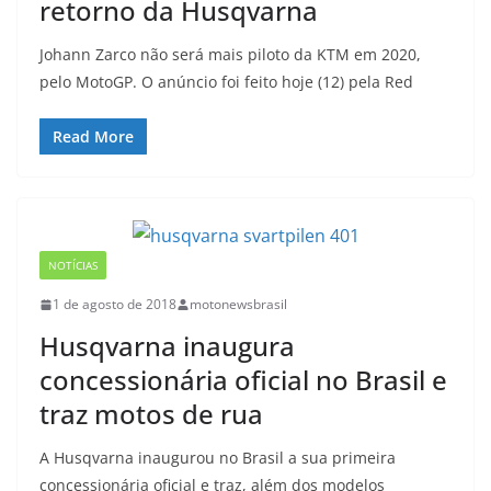
retorno da Husqvarna
Johann Zarco não será mais piloto da KTM em 2020,
pelo MotoGP. O anúncio foi feito hoje (12) pela Red
Read More
NOTÍCIAS
1 de agosto de 2018
motonewsbrasil
Husqvarna inaugura
concessionária oficial no Brasil e
traz motos de rua
A Husqvarna inaugurou no Brasil a sua primeira
concessionária oficial e traz, além dos modelos