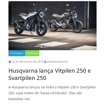
COTIDIANO
NOTÍCIAS
10 de dezembro de 2019
motonewsbrasil
Husqvarna lança Vitpilen 250 e
Svartpilen 250
A Husqvarna lançou na Índia a Vitpilen 250 e Svartpilen
250, suas motos de “baixa cilindrada”. Elas são
baseadas nas