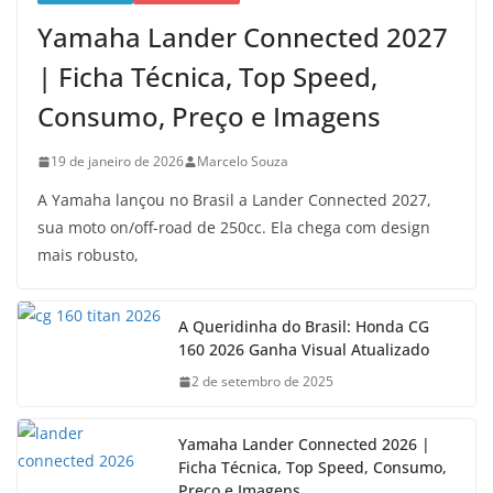
Yamaha Lander Connected 2027
| Ficha Técnica, Top Speed,
Consumo, Preço e Imagens
19 de janeiro de 2026
Marcelo Souza
A Yamaha lançou no Brasil a Lander Connected 2027,
sua moto on/off-road de 250cc. Ela chega com design
mais robusto,
A Queridinha do Brasil: Honda CG
160 2026 Ganha Visual Atualizado
2 de setembro de 2025
Yamaha Lander Connected 2026 |
Ficha Técnica, Top Speed, Consumo,
Preço e Imagens