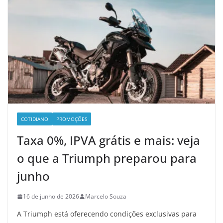
COTIDIANO
PROMOÇÕES
Taxa 0%, IPVA grátis e mais: veja
o que a Triumph preparou para
junho
16 de junho de 2026
Marcelo Souza
A Triumph está oferecendo condições exclusivas para