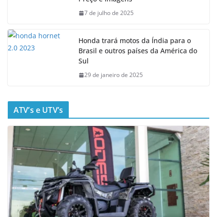
7 de julho de 2025
Honda trará motos da Índia para o
Brasil e outros países da América do
Sul
29 de janeiro de 2025
ATV’s e UTV’s