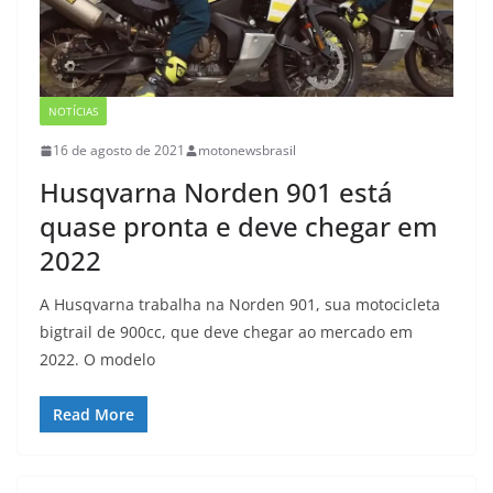
NOTÍCIAS
16 de agosto de 2021
motonewsbrasil
Husqvarna Norden 901 está
quase pronta e deve chegar em
2022
A Husqvarna trabalha na Norden 901, sua motocicleta
bigtrail de 900cc, que deve chegar ao mercado em
2022. O modelo
Read More