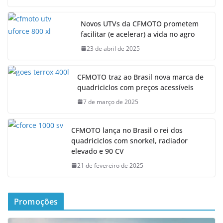
Novos UTVs da CFMOTO prometem
facilitar (e acelerar) a vida no agro
23 de abril de 2025
CFMOTO traz ao Brasil nova marca de
quadriciclos com preços acessíveis
7 de março de 2025
CFMOTO lança no Brasil o rei dos
quadriciclos com snorkel, radiador
elevado e 90 CV
21 de fevereiro de 2025
Promoções