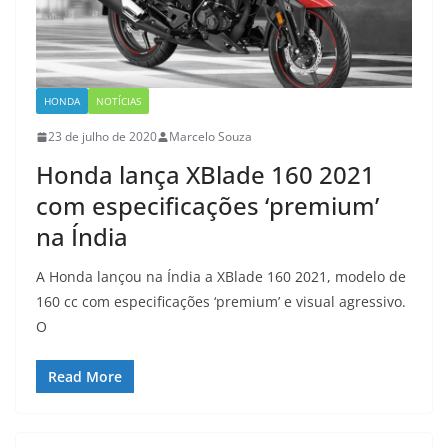
HONDA
NOTÍCIAS
23 de julho de 2020
Marcelo Souza
Honda lança XBlade 160 2021
com especificações ‘premium’
na Índia
A Honda lançou na Índia a XBlade 160 2021, modelo de
160 cc com especificações ‘premium’ e visual agressivo.
O
Read More