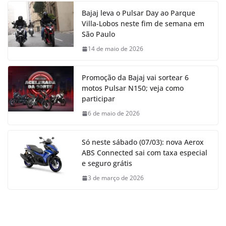
Bajaj leva o Pulsar Day ao Parque
Villa-Lobos neste fim de semana em
São Paulo
14 de maio de 2026
Promoção da Bajaj vai sortear 6
motos Pulsar N150; veja como
participar
6 de maio de 2026
Só neste sábado (07/03): nova Aerox
ABS Connected sai com taxa especial
e seguro grátis
3 de março de 2026