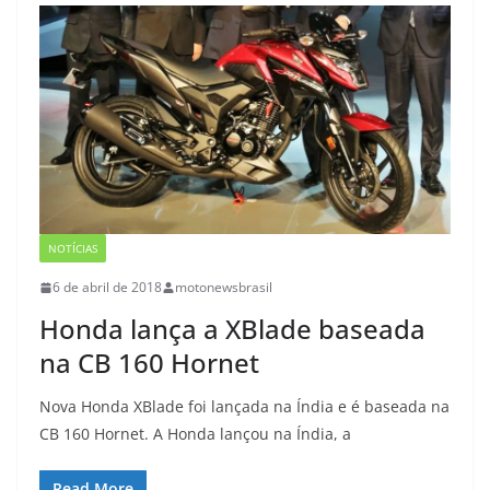
NOTÍCIAS
6 de abril de 2018
motonewsbrasil
Honda lança a XBlade baseada
na CB 160 Hornet
Nova Honda XBlade foi lançada na Índia e é baseada na
CB 160 Hornet. A Honda lançou na Índia, a
Read More