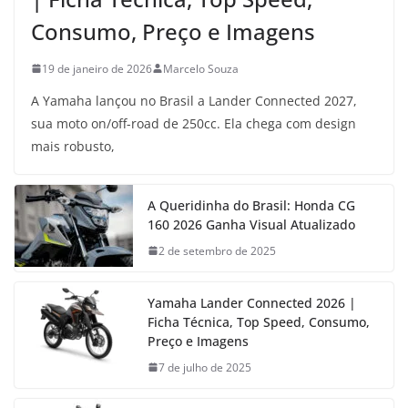
Consumo, Preço e Imagens
19 de janeiro de 2026
Marcelo Souza
A Yamaha lançou no Brasil a Lander Connected 2027,
sua moto on/off-road de 250cc. Ela chega com design
mais robusto,
A Queridinha do Brasil: Honda CG
160 2026 Ganha Visual Atualizado
2 de setembro de 2025
Yamaha Lander Connected 2026 |
Ficha Técnica, Top Speed, Consumo,
Preço e Imagens
7 de julho de 2025