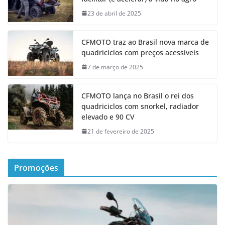
23 de abril de 2025
CFMOTO traz ao Brasil nova marca de
quadriciclos com preços acessíveis
7 de março de 2025
CFMOTO lança no Brasil o rei dos
quadriciclos com snorkel, radiador
elevado e 90 CV
21 de fevereiro de 2025
Promoções