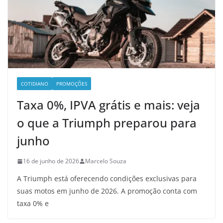
COTIDIANO
PROMOÇÕES
Taxa 0%, IPVA grátis e mais: veja
o que a Triumph preparou para
junho
16 de junho de 2026
Marcelo Souza
A Triumph está oferecendo condições exclusivas para
suas motos em junho de 2026. A promoção conta com
taxa 0% e