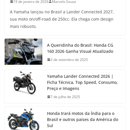
19 de janeiro de 2026
Marcelo Souza
A Yamaha lançou no Brasil a Lander Connected 2027,
sua moto on/off-road de 250cc. Ela chega com design
mais robusto,
A Queridinha do Brasil: Honda CG
160 2026 Ganha Visual Atualizado
2 de setembro de 2025
Yamaha Lander Connected 2026 |
Ficha Técnica, Top Speed, Consumo,
Preço e Imagens
7 de julho de 2025
Honda trará motos da Índia para o
Brasil e outros países da América do
Sul