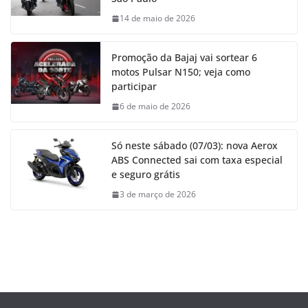
14 de maio de 2026
Promoção da Bajaj vai sortear 6
motos Pulsar N150; veja como
participar
6 de maio de 2026
Só neste sábado (07/03): nova Aerox
ABS Connected sai com taxa especial
e seguro grátis
3 de março de 2026