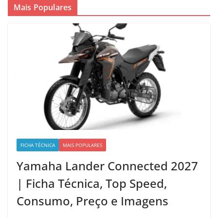
Mais Populares
FICHA TÉCNICA
MAIS POPULARES
Yamaha Lander Connected 2027
| Ficha Técnica, Top Speed,
Consumo, Preço e Imagens