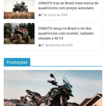
CFMOTO traz ao Brasil nova marca de
quadriciclos com preços acessíveis
7 de março de 2025
CFMOTO lança no Brasil o rei dos
quadriciclos com snorkel, radiador
elevado e 90 CV
21 de fevereiro de 2025
Promoções