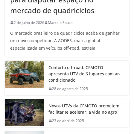
mercado de quadriciclos
2 de julho de 2026
Marcelo Souza
O mercado brasileiro de quadriciclos acaba de ganhar
um novo competidor. A AODES, marca global
especializada em veículos off-road, estreia
Conforto off-road: CFMOTO
apresenta UTV de 6 lugares com ar-
condicionado
28 de agosto de 2025
Novos UTVs da CFMOTO prometem
facilitar (e acelerar) a vida no agro
23 de abril de 2025