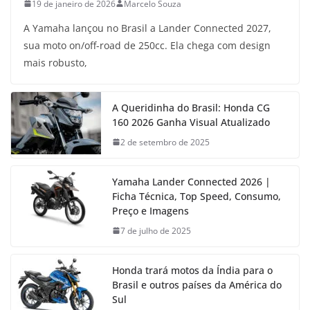
19 de janeiro de 2026
Marcelo Souza
A Yamaha lançou no Brasil a Lander Connected 2027,
sua moto on/off-road de 250cc. Ela chega com design
mais robusto,
A Queridinha do Brasil: Honda CG
160 2026 Ganha Visual Atualizado
2 de setembro de 2025
Yamaha Lander Connected 2026 |
Ficha Técnica, Top Speed, Consumo,
Preço e Imagens
7 de julho de 2025
Honda trará motos da Índia para o
Brasil e outros países da América do
Sul