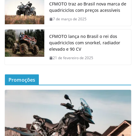
CFMOTO traz ao Brasil nova marca de
quadriciclos com preços acessíveis
7 de março de 2025
CFMOTO lança no Brasil o rei dos
quadriciclos com snorkel, radiador
elevado e 90 CV
21 de fevereiro de 2025
Promoções