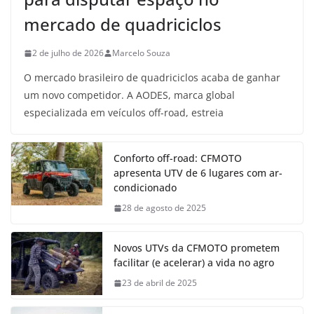
mercado de quadriciclos
2 de julho de 2026
Marcelo Souza
O mercado brasileiro de quadriciclos acaba de ganhar
um novo competidor. A AODES, marca global
especializada em veículos off-road, estreia
Conforto off-road: CFMOTO
apresenta UTV de 6 lugares com ar-
condicionado
28 de agosto de 2025
Novos UTVs da CFMOTO prometem
facilitar (e acelerar) a vida no agro
23 de abril de 2025