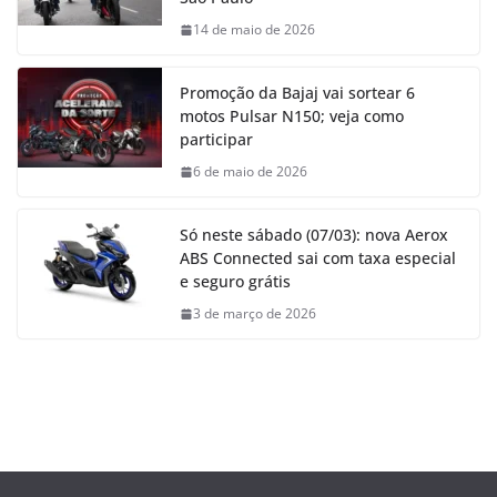
14 de maio de 2026
Promoção da Bajaj vai sortear 6
motos Pulsar N150; veja como
participar
6 de maio de 2026
Só neste sábado (07/03): nova Aerox
ABS Connected sai com taxa especial
e seguro grátis
3 de março de 2026