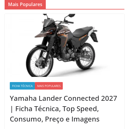
Mais Populares
FICHA TÉCNICA
MAIS POPULARES
Yamaha Lander Connected 2027
| Ficha Técnica, Top Speed,
Consumo, Preço e Imagens