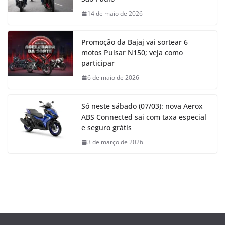
14 de maio de 2026
Promoção da Bajaj vai sortear 6
motos Pulsar N150; veja como
participar
6 de maio de 2026
Só neste sábado (07/03): nova Aerox
ABS Connected sai com taxa especial
e seguro grátis
3 de março de 2026