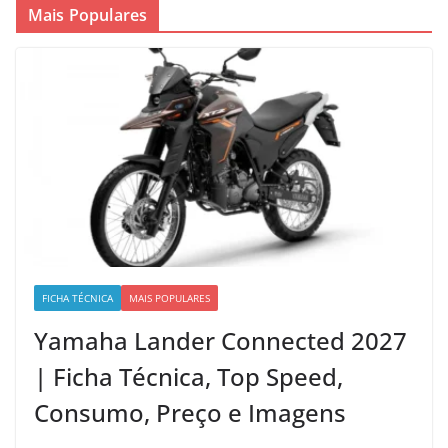
Mais Populares
FICHA TÉCNICA
MAIS POPULARES
Yamaha Lander Connected 2027
| Ficha Técnica, Top Speed,
Consumo, Preço e Imagens