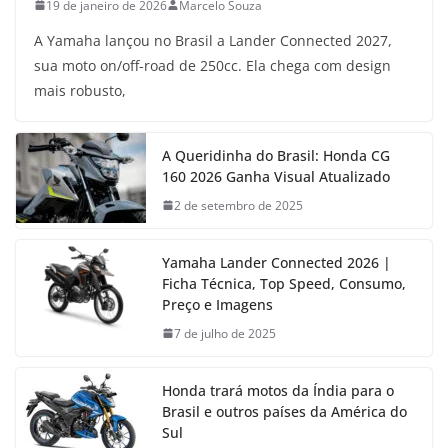
19 de janeiro de 2026
Marcelo Souza
A Yamaha lançou no Brasil a Lander Connected 2027,
sua moto on/off-road de 250cc. Ela chega com design
mais robusto,
A Queridinha do Brasil: Honda CG
160 2026 Ganha Visual Atualizado
2 de setembro de 2025
Yamaha Lander Connected 2026 |
Ficha Técnica, Top Speed, Consumo,
Preço e Imagens
7 de julho de 2025
Honda trará motos da Índia para o
Brasil e outros países da América do
Sul