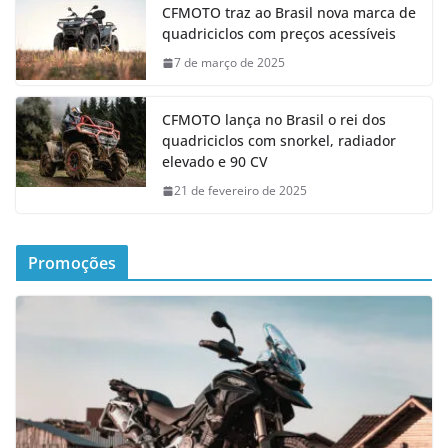
CFMOTO traz ao Brasil nova marca de
quadriciclos com preços acessíveis
7 de março de 2025
CFMOTO lança no Brasil o rei dos
quadriciclos com snorkel, radiador
elevado e 90 CV
21 de fevereiro de 2025
Promoções