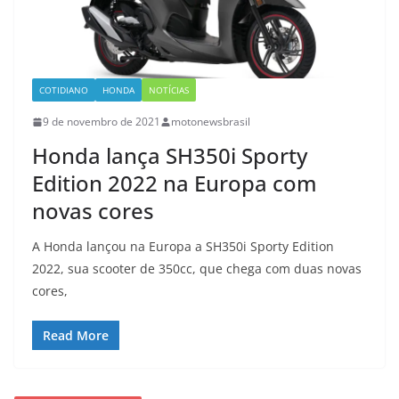
COTIDIANO
HONDA
NOTÍCIAS
9 de novembro de 2021
motonewsbrasil
Honda lança SH350i Sporty
Edition 2022 na Europa com
novas cores
A Honda lançou na Europa a SH350i Sporty Edition
2022, sua scooter de 350cc, que chega com duas novas
cores,
Read More