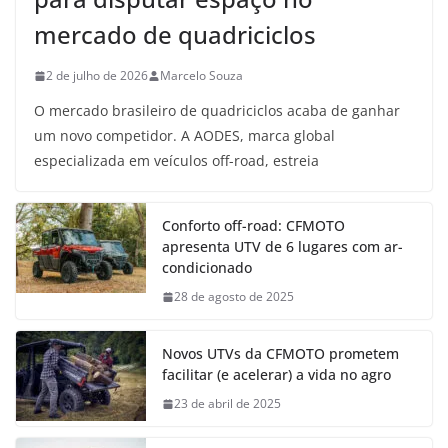
mercado de quadriciclos
2 de julho de 2026
Marcelo Souza
O mercado brasileiro de quadriciclos acaba de ganhar
um novo competidor. A AODES, marca global
especializada em veículos off-road, estreia
Conforto off-road: CFMOTO
apresenta UTV de 6 lugares com ar-
condicionado
28 de agosto de 2025
Novos UTVs da CFMOTO prometem
facilitar (e acelerar) a vida no agro
23 de abril de 2025