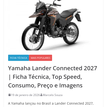
FICHA TÉCNICA
MAIS POPULARES
Yamaha Lander Connected 2027
| Ficha Técnica, Top Speed,
Consumo, Preço e Imagens
19 de janeiro de 2026
Marcelo Souza
A Yamaha lançou no Brasil a Lander Connected 2027,