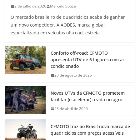
2 de julho de 2026
Marcelo Souza
O mercado brasileiro de quadriciclos acaba de ganhar
um novo competidor. A AODES, marca global
especializada em veículos off-road, estreia
Conforto off-road: CFMOTO
apresenta UTV de 6 lugares com ar-
condicionado
28 de agosto de 2025
Novos UTVs da CFMOTO prometem
facilitar (e acelerar) a vida no agro
23 de abril de 2025
CFMOTO traz ao Brasil nova marca de
quadriciclos com preços acessíveis