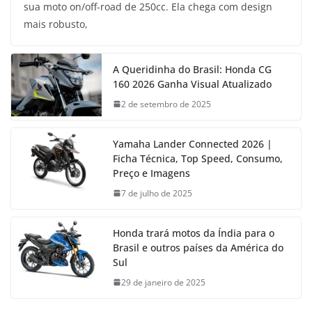
sua moto on/off-road de 250cc. Ela chega com design
mais robusto,
A Queridinha do Brasil: Honda CG
160 2026 Ganha Visual Atualizado
2 de setembro de 2025
Yamaha Lander Connected 2026 |
Ficha Técnica, Top Speed, Consumo,
Preço e Imagens
7 de julho de 2025
Honda trará motos da Índia para o
Brasil e outros países da América do
Sul
29 de janeiro de 2025