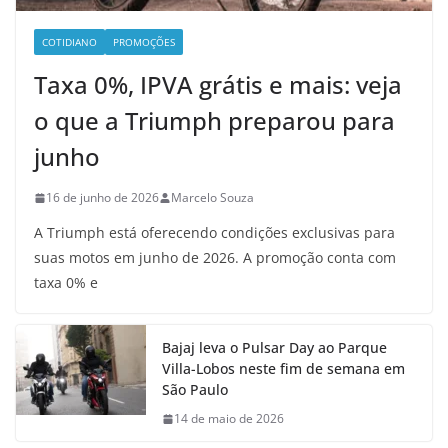
COTIDIANO
PROMOÇÕES
Taxa 0%, IPVA grátis e mais: veja
o que a Triumph preparou para
junho
16 de junho de 2026
Marcelo Souza
A Triumph está oferecendo condições exclusivas para
suas motos em junho de 2026. A promoção conta com
taxa 0% e
Bajaj leva o Pulsar Day ao Parque
Villa-Lobos neste fim de semana em
São Paulo
14 de maio de 2026