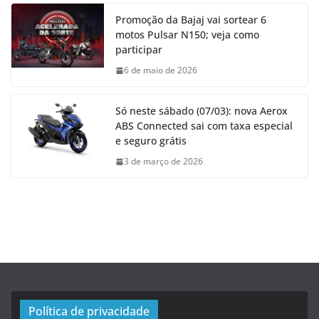
Promoção da Bajaj vai sortear 6
motos Pulsar N150; veja como
participar
6 de maio de 2026
Só neste sábado (07/03): nova Aerox
ABS Connected sai com taxa especial
e seguro grátis
3 de março de 2026
Política de privacidade