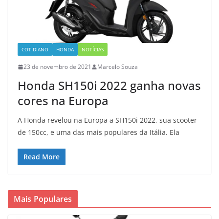
COTIDIANO
HONDA
NOTÍCIAS
23 de novembro de 2021
Marcelo Souza
Honda SH150i 2022 ganha novas
cores na Europa
A Honda revelou na Europa a SH150i 2022, sua scooter
de 150cc, e uma das mais populares da Itália. Ela
Read More
Mais Populares