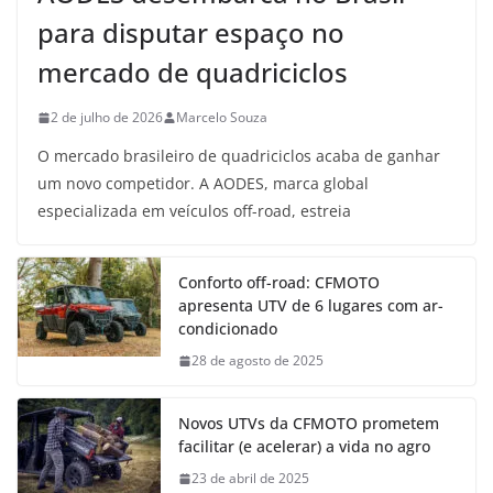
para disputar espaço no
mercado de quadriciclos
2 de julho de 2026
Marcelo Souza
O mercado brasileiro de quadriciclos acaba de ganhar
um novo competidor. A AODES, marca global
especializada em veículos off-road, estreia
Conforto off-road: CFMOTO
apresenta UTV de 6 lugares com ar-
condicionado
28 de agosto de 2025
Novos UTVs da CFMOTO prometem
facilitar (e acelerar) a vida no agro
23 de abril de 2025