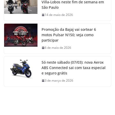
Villa-Lobos neste fim de semana em
São Paulo
14 de maio de 2026
Promoção da Bajaj vai sortear 6
motos Pulsar N150; veja como
participar
6 de maio de 2026
Só neste sábado (07/03): nova Aerox
ABS Connected sai com taxa especial
e seguro grátis
3 de março de 2026