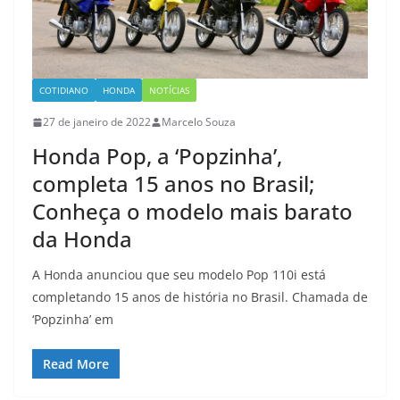
COTIDIANO
HONDA
NOTÍCIAS
27 de janeiro de 2022
Marcelo Souza
Honda Pop, a ‘Popzinha’,
completa 15 anos no Brasil;
Conheça o modelo mais barato
da Honda
A Honda anunciou que seu modelo Pop 110i está
completando 15 anos de história no Brasil. Chamada de
‘Popzinha’ em
Read More