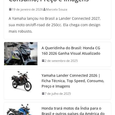
19 de janeiro de 2026
Marcelo Souza
A Yamaha lançou no Brasil a Lander Connected 2027,
sua moto on/off-road de 250cc. Ela chega com design
mais robusto,
A Queridinha do Brasil: Honda CG
160 2026 Ganha Visual Atualizado
2 de setembro de 2025
Yamaha Lander Connected 2026 |
Ficha Técnica, Top Speed, Consumo,
Preço e Imagens
7 de julho de 2025
Honda trará motos da Índia para o
Brasil e outros países da América do