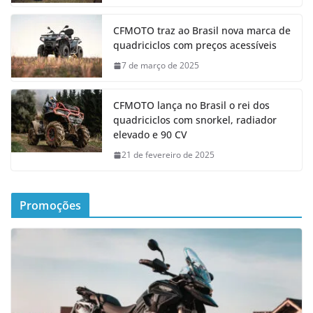
CFMOTO traz ao Brasil nova marca de
quadriciclos com preços acessíveis
7 de março de 2025
CFMOTO lança no Brasil o rei dos
quadriciclos com snorkel, radiador
elevado e 90 CV
21 de fevereiro de 2025
Promoções