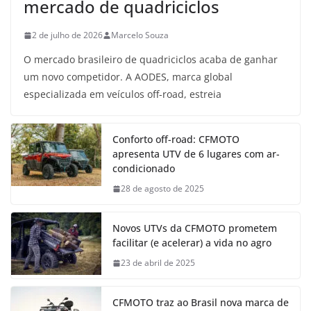
mercado de quadriciclos
2 de julho de 2026
Marcelo Souza
O mercado brasileiro de quadriciclos acaba de ganhar
um novo competidor. A AODES, marca global
especializada em veículos off-road, estreia
Conforto off-road: CFMOTO
apresenta UTV de 6 lugares com ar-
condicionado
28 de agosto de 2025
Novos UTVs da CFMOTO prometem
facilitar (e acelerar) a vida no agro
23 de abril de 2025
CFMOTO traz ao Brasil nova marca de