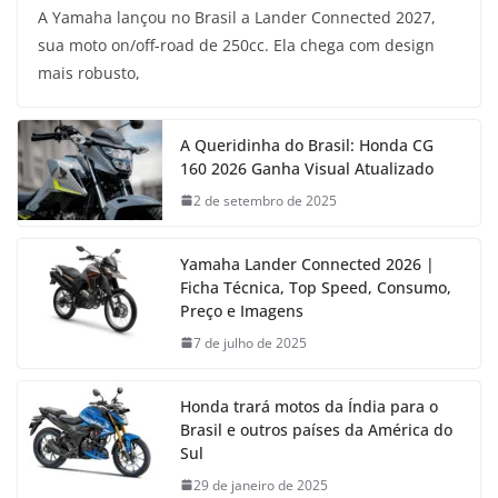
A Yamaha lançou no Brasil a Lander Connected 2027,
sua moto on/off-road de 250cc. Ela chega com design
mais robusto,
A Queridinha do Brasil: Honda CG
160 2026 Ganha Visual Atualizado
2 de setembro de 2025
Yamaha Lander Connected 2026 |
Ficha Técnica, Top Speed, Consumo,
Preço e Imagens
7 de julho de 2025
Honda trará motos da Índia para o
Brasil e outros países da América do
Sul
29 de janeiro de 2025