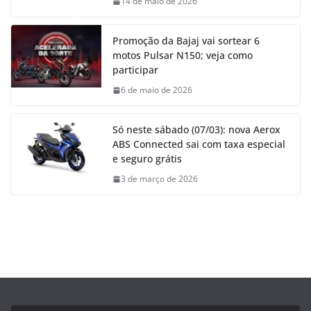
14 de maio de 2026
Promoção da Bajaj vai sortear 6
motos Pulsar N150; veja como
participar
6 de maio de 2026
Só neste sábado (07/03): nova Aerox
ABS Connected sai com taxa especial
e seguro grátis
3 de março de 2026