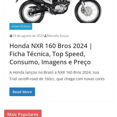
FICHA TÉCNICA
14 de agosto de 2023
Marcelo Souza
Honda NXR 160 Bros 2024 |
Ficha Técnica, Top Speed,
Consumo, Imagens e Preço
A Honda lançou no Brasil a NXR 160 Bros 2024, sua
Trail on/off-road de 160cc, que chega com novas cores
Read More
Mais Populares