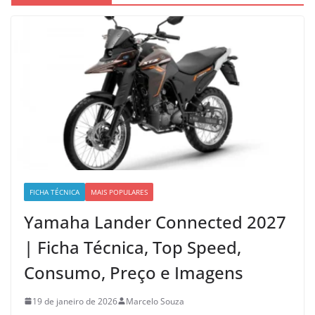
FICHA TÉCNICA
MAIS POPULARES
Yamaha Lander Connected 2027
| Ficha Técnica, Top Speed,
Consumo, Preço e Imagens
19 de janeiro de 2026
Marcelo Souza