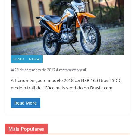
HONDA
MARCAS
28 de setembro de 2017
motonewsbrasil
A Honda lançou o modelo 2018 da NXR 160 Bros ESDD,
modelo trail de 160cc mais vendido do Brasil, com
Read More
Mais Populares