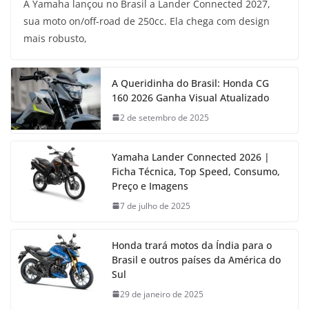
A Yamaha lançou no Brasil a Lander Connected 2027,
sua moto on/off-road de 250cc. Ela chega com design
mais robusto,
A Queridinha do Brasil: Honda CG
160 2026 Ganha Visual Atualizado
2 de setembro de 2025
Yamaha Lander Connected 2026 |
Ficha Técnica, Top Speed, Consumo,
Preço e Imagens
7 de julho de 2025
Honda trará motos da Índia para o
Brasil e outros países da América do
Sul
29 de janeiro de 2025