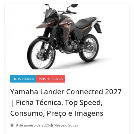
FICHA TÉCNICA
MAIS POPULARES
Yamaha Lander Connected 2027
| Ficha Técnica, Top Speed,
Consumo, Preço e Imagens
19 de janeiro de 2026
Marcelo Souza