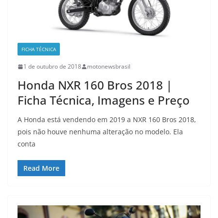
FICHA TÉCNICA
1 de outubro de 2018
motonewsbrasil
Honda NXR 160 Bros 2018 |
Ficha Técnica, Imagens e Preço
A Honda está vendendo em 2019 a NXR 160 Bros 2018,
pois não houve nenhuma alteração no modelo. Ela
conta
Read More