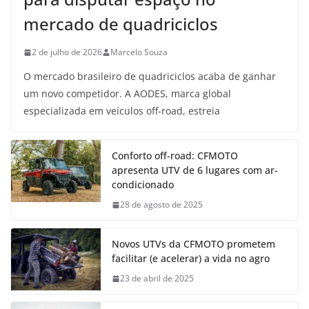
mercado de quadriciclos
2 de julho de 2026
Marcelo Souza
O mercado brasileiro de quadriciclos acaba de ganhar
um novo competidor. A AODES, marca global
especializada em veículos off-road, estreia
Conforto off-road: CFMOTO
apresenta UTV de 6 lugares com ar-
condicionado
28 de agosto de 2025
Novos UTVs da CFMOTO prometem
facilitar (e acelerar) a vida no agro
23 de abril de 2025