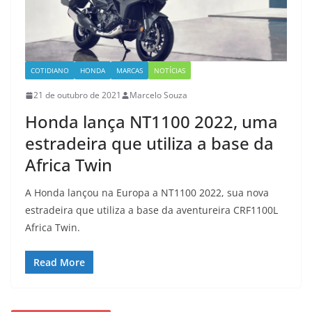
COTIDIANO
HONDA
MARCAS
NOTÍCIAS
21 de outubro de 2021
Marcelo Souza
Honda lança NT1100 2022, uma
estradeira que utiliza a base da
Africa Twin
A Honda lançou na Europa a NT1100 2022, sua nova
estradeira que utiliza a base da aventureira CRF1100L
Africa Twin.
Read More