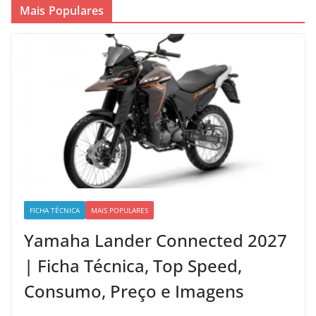
Mais Populares
FICHA TÉCNICA
MAIS POPULARES
Yamaha Lander Connected 2027
| Ficha Técnica, Top Speed,
Consumo, Preço e Imagens