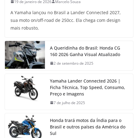
19 de janeiro de 2026
Marcelo Souza
A Yamaha lançou no Brasil a Lander Connected 2027,
sua moto on/off-road de 250cc. Ela chega com design
mais robusto,
A Queridinha do Brasil: Honda CG
160 2026 Ganha Visual Atualizado
2 de setembro de 2025
Yamaha Lander Connected 2026 |
Ficha Técnica, Top Speed, Consumo,
Preço e Imagens
7 de julho de 2025
Honda trará motos da Índia para o
Brasil e outros países da América do
Sul