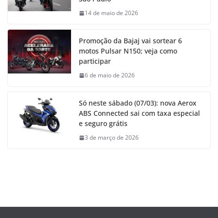
14 de maio de 2026
Promoção da Bajaj vai sortear 6
motos Pulsar N150; veja como
participar
6 de maio de 2026
Só neste sábado (07/03): nova Aerox
ABS Connected sai com taxa especial
e seguro grátis
3 de março de 2026