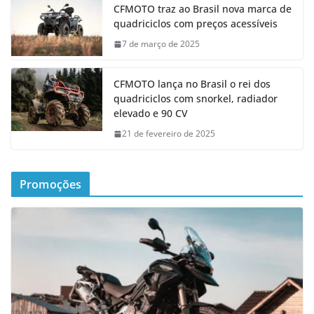
CFMOTO traz ao Brasil nova marca de
quadriciclos com preços acessíveis
7 de março de 2025
CFMOTO lança no Brasil o rei dos
quadriciclos com snorkel, radiador
elevado e 90 CV
21 de fevereiro de 2025
Promoções