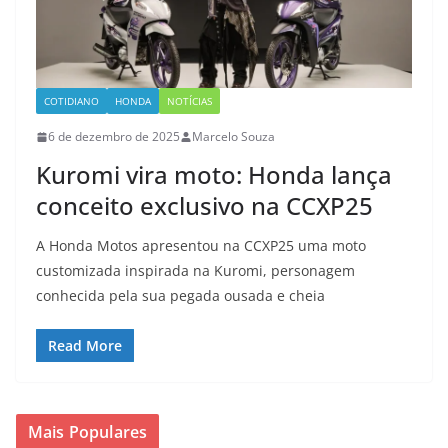
COTIDIANO
HONDA
NOTÍCIAS
6 de dezembro de 2025
Marcelo Souza
Kuromi vira moto: Honda lança
conceito exclusivo na CCXP25
A Honda Motos apresentou na CCXP25 uma moto
customizada inspirada na Kuromi, personagem
conhecida pela sua pegada ousada e cheia
Read More
Mais Populares