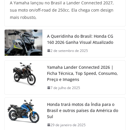
A Yamaha lançou no Brasil a Lander Connected 2027,
sua moto on/off-road de 250cc. Ela chega com design
mais robusto,
A Queridinha do Brasil: Honda CG
160 2026 Ganha Visual Atualizado
2 de setembro de 2025
Yamaha Lander Connected 2026 |
Ficha Técnica, Top Speed, Consumo,
Preço e Imagens
7 de julho de 2025
Honda trará motos da Índia para o
Brasil e outros países da América do
Sul
29 de janeiro de 2025