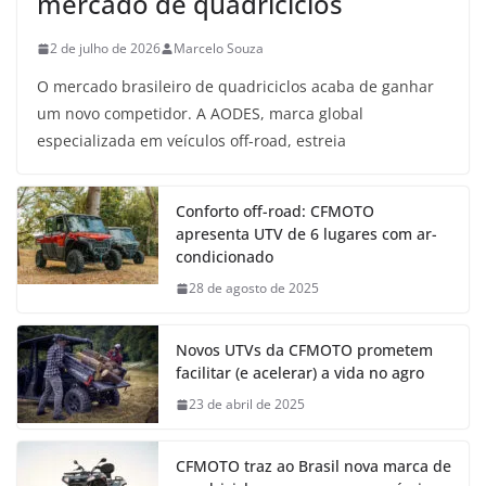
mercado de quadriciclos
2 de julho de 2026
Marcelo Souza
O mercado brasileiro de quadriciclos acaba de ganhar
um novo competidor. A AODES, marca global
especializada em veículos off-road, estreia
Conforto off-road: CFMOTO
apresenta UTV de 6 lugares com ar-
condicionado
28 de agosto de 2025
Novos UTVs da CFMOTO prometem
facilitar (e acelerar) a vida no agro
23 de abril de 2025
CFMOTO traz ao Brasil nova marca de