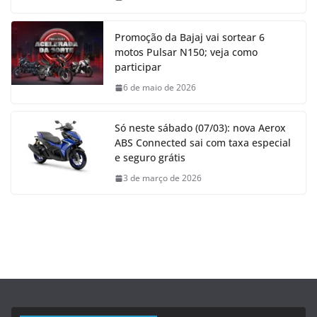
Promoção da Bajaj vai sortear 6
motos Pulsar N150; veja como
participar
6 de maio de 2026
Só neste sábado (07/03): nova Aerox
ABS Connected sai com taxa especial
e seguro grátis
3 de março de 2026