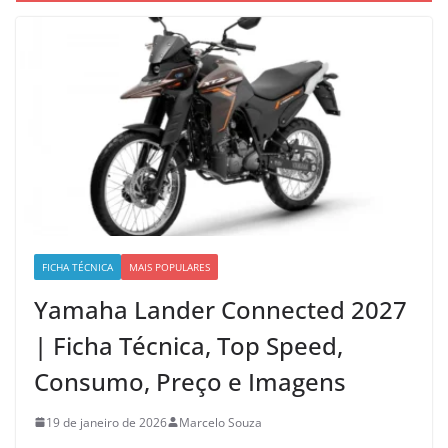
FICHA TÉCNICA
MAIS POPULARES
Yamaha Lander Connected 2027
| Ficha Técnica, Top Speed,
Consumo, Preço e Imagens
19 de janeiro de 2026
Marcelo Souza