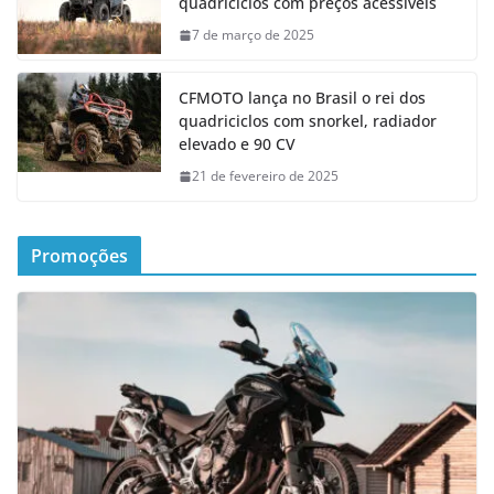
quadriciclos com preços acessíveis
7 de março de 2025
CFMOTO lança no Brasil o rei dos
quadriciclos com snorkel, radiador
elevado e 90 CV
21 de fevereiro de 2025
Promoções