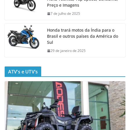
Preço e Imagens
7 de julho de 2025
Honda trará motos da Índia para o
Brasil e outros países da América do
Sul
29 de janeiro de 2025
ATV’s e UTV’s