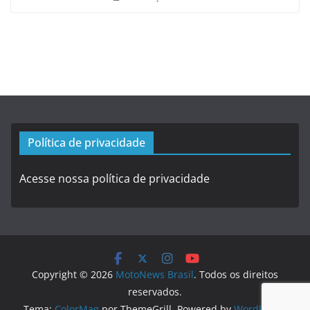
Política de privacidade
Acesse nossa política de privacidade
Copyright © 2026
MotoNews Brasil
. Todos os direitos
reservados.
Tema:
ColorMag
por ThemeGrill. Powered by
WordPress
.