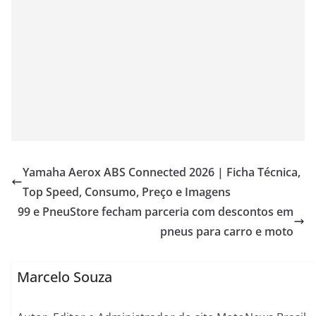
Yamaha Aerox ABS Connected 2026 | Ficha Técnica,
Top Speed, Consumo, Preço e Imagens
99 e PneuStore fecham parceria com descontos em
pneus para carro e moto
Marcelo Souza