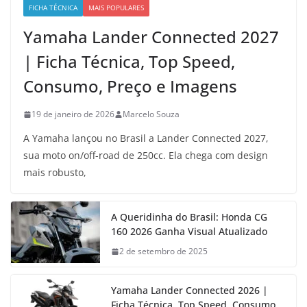
FICHA TÉCNICA
MAIS POPULARES
Yamaha Lander Connected 2027
| Ficha Técnica, Top Speed,
Consumo, Preço e Imagens
19 de janeiro de 2026
Marcelo Souza
A Yamaha lançou no Brasil a Lander Connected 2027,
sua moto on/off-road de 250cc. Ela chega com design
mais robusto,
A Queridinha do Brasil: Honda CG
160 2026 Ganha Visual Atualizado
2 de setembro de 2025
Yamaha Lander Connected 2026 |
Ficha Técnica, Top Speed, Consumo,