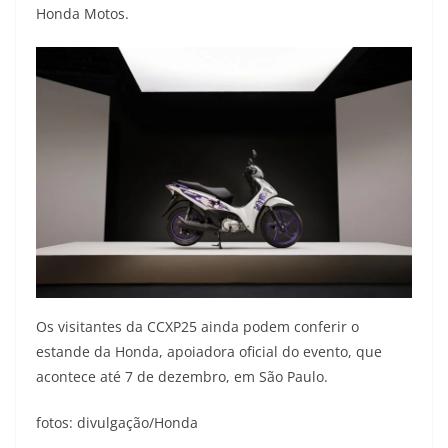
Honda Motos.
Os visitantes da CCXP25 ainda podem conferir o
estande da Honda, apoiadora oficial do evento, que
acontece até 7 de dezembro, em São Paulo.
fotos: divulgação/Honda