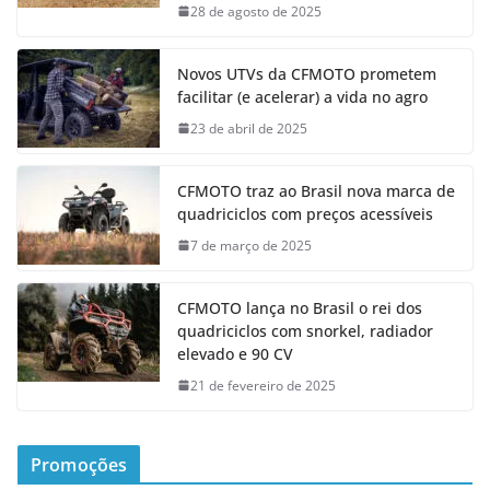
28 de agosto de 2025
Novos UTVs da CFMOTO prometem
facilitar (e acelerar) a vida no agro
23 de abril de 2025
CFMOTO traz ao Brasil nova marca de
quadriciclos com preços acessíveis
7 de março de 2025
CFMOTO lança no Brasil o rei dos
quadriciclos com snorkel, radiador
elevado e 90 CV
21 de fevereiro de 2025
Promoções