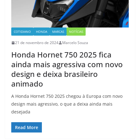
COTIDIANO
HONDA
MARCAS
NOTÍCIAS
21 de novembro de 2024
Marcelo Souza
Honda Hornet 750 2025 fica
ainda mais agressiva com novo
design e deixa brasileiro
animado
A Honda Hornet 750 2025 chegou à Europa com novo
design mais agressivo, o que a deixa ainda mais
desejada
Read More