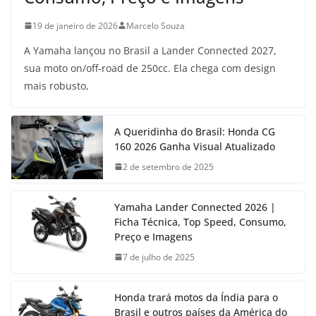
19 de janeiro de 2026
Marcelo Souza
A Yamaha lançou no Brasil a Lander Connected 2027,
sua moto on/off-road de 250cc. Ela chega com design
mais robusto,
A Queridinha do Brasil: Honda CG
160 2026 Ganha Visual Atualizado
2 de setembro de 2025
Yamaha Lander Connected 2026 |
Ficha Técnica, Top Speed, Consumo,
Preço e Imagens
7 de julho de 2025
Honda trará motos da Índia para o
Brasil e outros países da América do