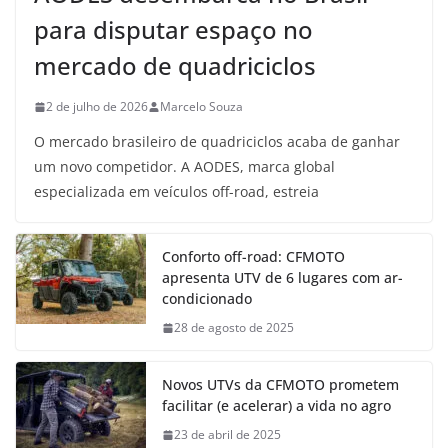
para disputar espaço no
mercado de quadriciclos
2 de julho de 2026
Marcelo Souza
O mercado brasileiro de quadriciclos acaba de ganhar
um novo competidor. A AODES, marca global
especializada em veículos off-road, estreia
Conforto off-road: CFMOTO
apresenta UTV de 6 lugares com ar-
condicionado
28 de agosto de 2025
Novos UTVs da CFMOTO prometem
facilitar (e acelerar) a vida no agro
23 de abril de 2025