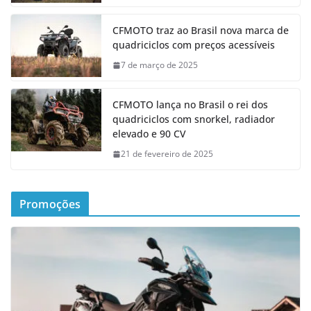
CFMOTO traz ao Brasil nova marca de
quadriciclos com preços acessíveis
7 de março de 2025
CFMOTO lança no Brasil o rei dos
quadriciclos com snorkel, radiador
elevado e 90 CV
21 de fevereiro de 2025
Promoções