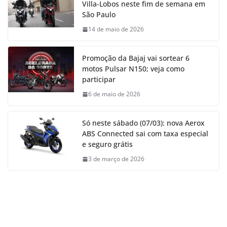
Villa-Lobos neste fim de semana em
São Paulo
14 de maio de 2026
Promoção da Bajaj vai sortear 6
motos Pulsar N150; veja como
participar
6 de maio de 2026
Só neste sábado (07/03): nova Aerox
ABS Connected sai com taxa especial
e seguro grátis
3 de março de 2026