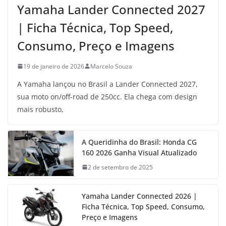
Yamaha Lander Connected 2027
| Ficha Técnica, Top Speed,
Consumo, Preço e Imagens
19 de janeiro de 2026
Marcelo Souza
A Yamaha lançou no Brasil a Lander Connected 2027,
sua moto on/off-road de 250cc. Ela chega com design
mais robusto,
A Queridinha do Brasil: Honda CG
160 2026 Ganha Visual Atualizado
2 de setembro de 2025
Yamaha Lander Connected 2026 |
Ficha Técnica, Top Speed, Consumo,
Preço e Imagens