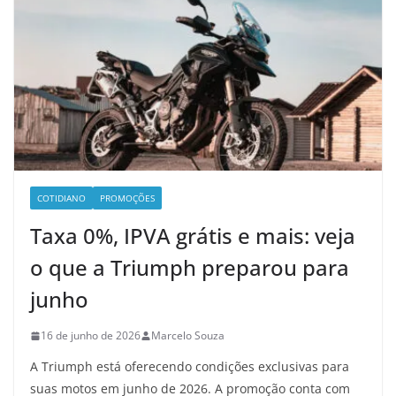
COTIDIANO
PROMOÇÕES
Taxa 0%, IPVA grátis e mais: veja
o que a Triumph preparou para
junho
16 de junho de 2026
Marcelo Souza
A Triumph está oferecendo condições exclusivas para
suas motos em junho de 2026. A promoção conta com