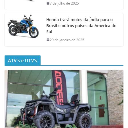
7 de julho de 2025
Honda trará motos da Índia para o
Brasil e outros países da América do
Sul
29 de janeiro de 2025
ATV’s e UTV’s