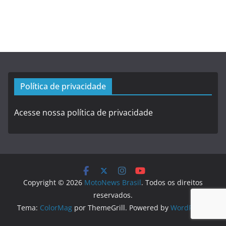
Política de privacidade
Acesse nossa política de privacidade
Copyright © 2026
MotoNews Brasil
. Todos os direitos
reservados.
Tema:
ColorMag
por ThemeGrill. Powered by
WordPress
.