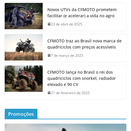
Novos UTVs da CFMOTO prometem
facilitar (e acelerar) a vida no agro
23 de abril de 2025
CFMOTO traz ao Brasil nova marca de
quadriciclos com preços acessíveis
7 de março de 2025
CFMOTO lança no Brasil o rei dos
quadriciclos com snorkel, radiador
elevado e 90 CV
21 de fevereiro de 2025
Promoções