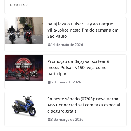
taxa 0% e
Bajaj leva o Pulsar Day ao Parque
Villa-Lobos neste fim de semana em
São Paulo
14 de maio de 2026
Promoção da Bajaj vai sortear 6
motos Pulsar N150; veja como
participar
6 de maio de 2026
Só neste sábado (07/03): nova Aerox
ABS Connected sai com taxa especial
e seguro grátis
3 de março de 2026