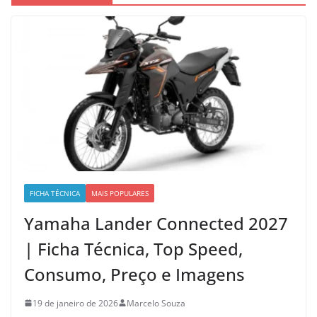
FICHA TÉCNICA
MAIS POPULARES
Yamaha Lander Connected 2027
| Ficha Técnica, Top Speed,
Consumo, Preço e Imagens
19 de janeiro de 2026
Marcelo Souza