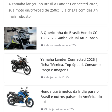
A Yamaha lançou no Brasil a Lander Connected 2027,
sua moto on/off-road de 250cc. Ela chega com design
mais robusto,
A Queridinha do Brasil: Honda CG
160 2026 Ganha Visual Atualizado
2 de setembro de 2025
Yamaha Lander Connected 2026 |
Ficha Técnica, Top Speed, Consumo,
Preço e Imagens
7 de julho de 2025
Honda trará motos da Índia para o
Brasil e outros países da América do
Sul
29 de janeiro de 2025