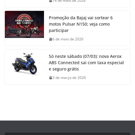
14 de maio de 2026
Promoção da Bajaj vai sortear 6
motos Pulsar N150; veja como
participar
6 de maio de 2026
Só neste sábado (07/03): nova Aerox
ABS Connected sai com taxa especial
e seguro grátis
3 de março de 2026