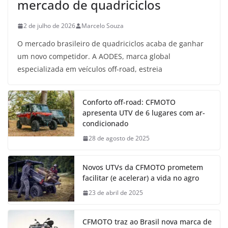
mercado de quadriciclos
2 de julho de 2026
Marcelo Souza
O mercado brasileiro de quadriciclos acaba de ganhar
um novo competidor. A AODES, marca global
especializada em veículos off-road, estreia
Conforto off-road: CFMOTO
apresenta UTV de 6 lugares com ar-
condicionado
28 de agosto de 2025
Novos UTVs da CFMOTO prometem
facilitar (e acelerar) a vida no agro
23 de abril de 2025
CFMOTO traz ao Brasil nova marca de