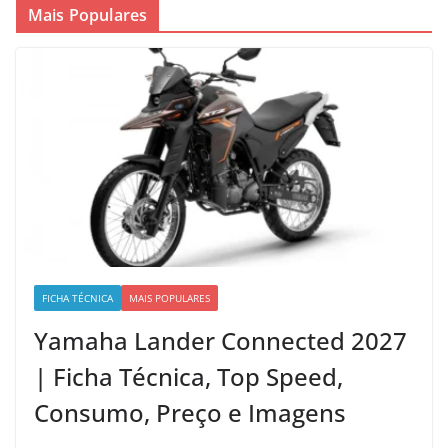
Mais Populares
FICHA TÉCNICA
MAIS POPULARES
Yamaha Lander Connected 2027
| Ficha Técnica, Top Speed,
Consumo, Preço e Imagens