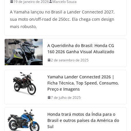
19 de janeiro de 2026
Marcelo Souza
A Yamaha lançou no Brasil a Lander Connected 2027,
sua moto on/off-road de 250cc. Ela chega com design
mais robusto,
A Queridinha do Brasil: Honda CG
160 2026 Ganha Visual Atualizado
2 de setembro de 2025
Yamaha Lander Connected 2026 |
Ficha Técnica, Top Speed, Consumo,
Preço e Imagens
7 de julho de 2025
Honda trará motos da Índia para o
Brasil e outros países da América do
Sul