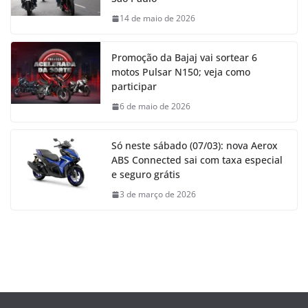
14 de maio de 2026
Promoção da Bajaj vai sortear 6
motos Pulsar N150; veja como
participar
6 de maio de 2026
Só neste sábado (07/03): nova Aerox
ABS Connected sai com taxa especial
e seguro grátis
3 de março de 2026