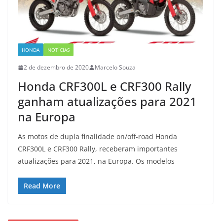
HONDA
NOTÍCIAS
2 de dezembro de 2020
Marcelo Souza
Honda CRF300L e CRF300 Rally
ganham atualizações para 2021
na Europa
As motos de dupla finalidade on/off-road Honda
CRF300L e CRF300 Rally, receberam importantes
atualizações para 2021, na Europa. Os modelos
Read More