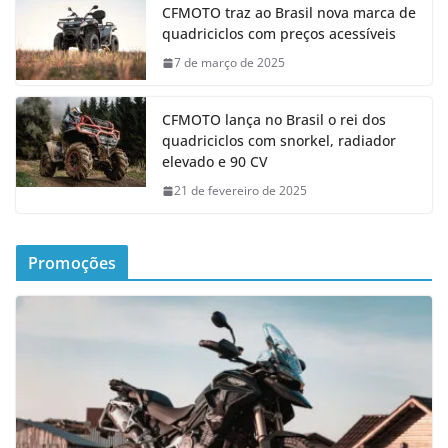
CFMOTO traz ao Brasil nova marca de
quadriciclos com preços acessíveis
7 de março de 2025
CFMOTO lança no Brasil o rei dos
quadriciclos com snorkel, radiador
elevado e 90 CV
21 de fevereiro de 2025
Promoções