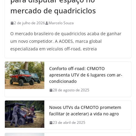
mercado de quadriciclos
2 de julho de 2026
Marcelo Souza
O mercado brasileiro de quadriciclos acaba de ganhar
um novo competidor. A AODES, marca global
especializada em veículos off-road, estreia
Conforto off-road: CFMOTO
apresenta UTV de 6 lugares com ar-
condicionado
28 de agosto de 2025
Novos UTVs da CFMOTO prometem
facilitar (e acelerar) a vida no agro
23 de abril de 2025