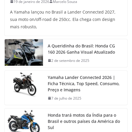
19 de janeiro de 2026
Marcelo Souza
A Yamaha lançou no Brasil a Lander Connected 2027,
sua moto on/off-road de 250cc. Ela chega com design
mais robusto,
A Queridinha do Brasil: Honda CG
160 2026 Ganha Visual Atualizado
2 de setembro de 2025
Yamaha Lander Connected 2026 |
Ficha Técnica, Top Speed, Consumo,
Preço e Imagens
7 de julho de 2025
Honda trará motos da Índia para o
Brasil e outros países da América do
Sul