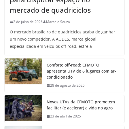
mercado de quadriciclos
2 de julho de 2026
Marcelo Souza
O mercado brasileiro de quadriciclos acaba de ganhar
um novo competidor. A AODES, marca global
especializada em veículos off-road, estreia
Conforto off-road: CFMOTO
apresenta UTV de 6 lugares com ar-
condicionado
28 de agosto de 2025
Novos UTVs da CFMOTO prometem
facilitar (e acelerar) a vida no agro
23 de abril de 2025