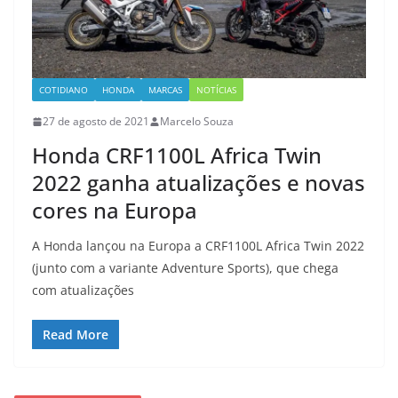
COTIDIANO
HONDA
MARCAS
NOTÍCIAS
27 de agosto de 2021
Marcelo Souza
Honda CRF1100L Africa Twin
2022 ganha atualizações e novas
cores na Europa
A Honda lançou na Europa a CRF1100L Africa Twin 2022
(junto com a variante Adventure Sports), que chega
com atualizações
Read More