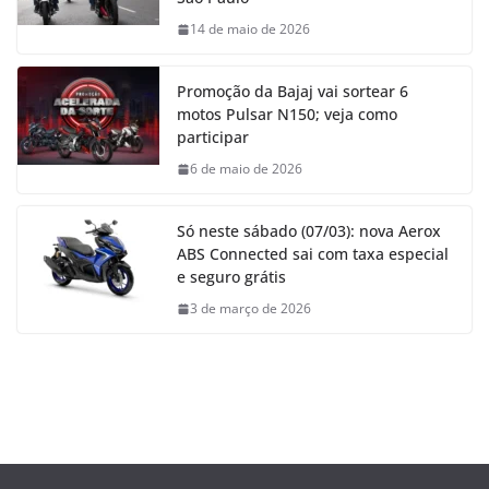
14 de maio de 2026
Promoção da Bajaj vai sortear 6
motos Pulsar N150; veja como
participar
6 de maio de 2026
Só neste sábado (07/03): nova Aerox
ABS Connected sai com taxa especial
e seguro grátis
3 de março de 2026