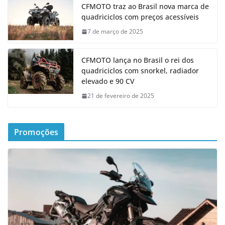
CFMOTO traz ao Brasil nova marca de
quadriciclos com preços acessíveis
7 de março de 2025
CFMOTO lança no Brasil o rei dos
quadriciclos com snorkel, radiador
elevado e 90 CV
21 de fevereiro de 2025
Promoções