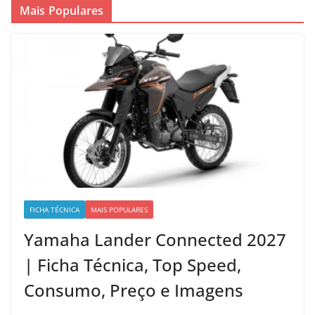
Mais Populares
FICHA TÉCNICA
MAIS POPULARES
Yamaha Lander Connected 2027
| Ficha Técnica, Top Speed,
Consumo, Preço e Imagens