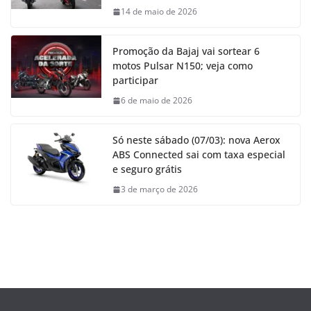
14 de maio de 2026
Promoção da Bajaj vai sortear 6
motos Pulsar N150; veja como
participar
6 de maio de 2026
Só neste sábado (07/03): nova Aerox
ABS Connected sai com taxa especial
e seguro grátis
3 de março de 2026