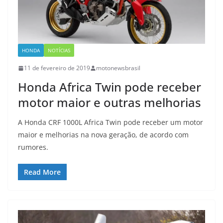
HONDA
NOTÍCIAS
11 de fevereiro de 2019
motonewsbrasil
Honda Africa Twin pode receber
motor maior e outras melhorias
A Honda CRF 1000L Africa Twin pode receber um motor
maior e melhorias na nova geração, de acordo com
rumores.
Read More