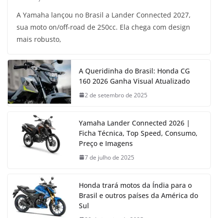
A Yamaha lançou no Brasil a Lander Connected 2027,
sua moto on/off-road de 250cc. Ela chega com design
mais robusto,
A Queridinha do Brasil: Honda CG
160 2026 Ganha Visual Atualizado
2 de setembro de 2025
Yamaha Lander Connected 2026 |
Ficha Técnica, Top Speed, Consumo,
Preço e Imagens
7 de julho de 2025
Honda trará motos da Índia para o
Brasil e outros países da América do
Sul