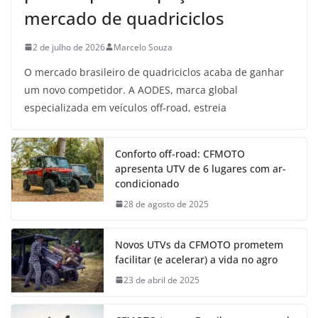
mercado de quadriciclos
2 de julho de 2026
Marcelo Souza
O mercado brasileiro de quadriciclos acaba de ganhar
um novo competidor. A AODES, marca global
especializada em veículos off-road, estreia
Conforto off-road: CFMOTO
apresenta UTV de 6 lugares com ar-
condicionado
28 de agosto de 2025
Novos UTVs da CFMOTO prometem
facilitar (e acelerar) a vida no agro
23 de abril de 2025