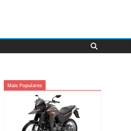
Mais Populares