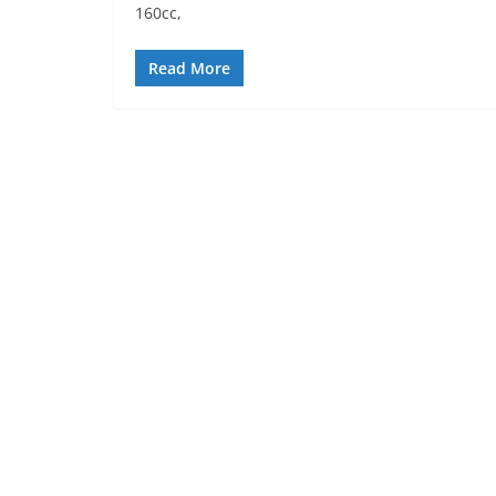
160cc,
Read More