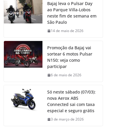
Bajaj leva o Pulsar Day
ao Parque Villa-Lobos
neste fim de semana em
São Paulo
14 de maio de 2026
Promoção da Bajaj vai
sortear 6 motos Pulsar
N150; veja como
participar
6 de maio de 2026
Só neste sábado (07/03):
nova Aerox ABS
Connected sai com taxa
especial e seguro grátis
3 de março de 2026