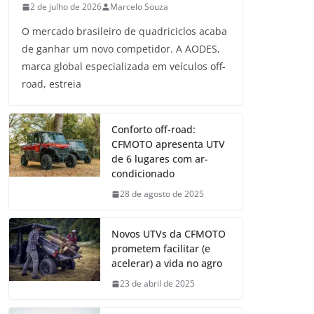
2 de julho de 2026
Marcelo Souza
O mercado brasileiro de quadriciclos acaba
de ganhar um novo competidor. A AODES,
marca global especializada em veículos off-
road, estreia
Conforto off-road:
CFMOTO apresenta UTV
de 6 lugares com ar-
condicionado
28 de agosto de 2025
Novos UTVs da CFMOTO
prometem facilitar (e
acelerar) a vida no agro
23 de abril de 2025