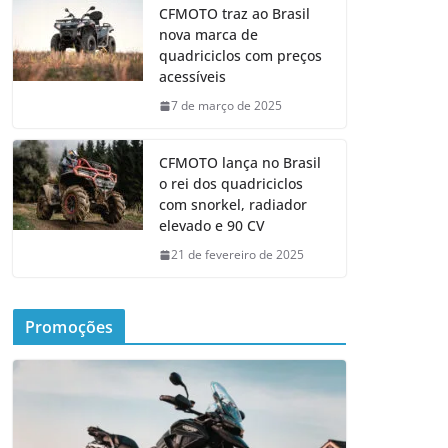
CFMOTO traz ao Brasil
nova marca de
quadriciclos com preços
acessíveis
7 de março de 2025
CFMOTO lança no Brasil
o rei dos quadriciclos
com snorkel, radiador
elevado e 90 CV
21 de fevereiro de 2025
Promoções