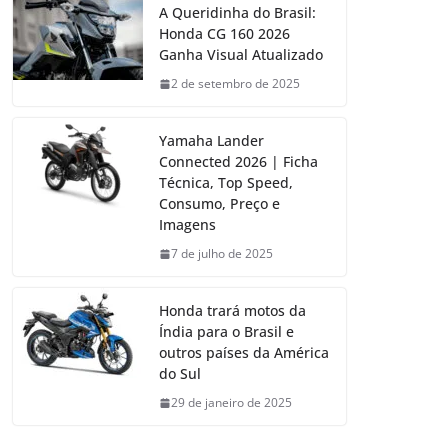
A Queridinha do Brasil:
Honda CG 160 2026
Ganha Visual Atualizado
2 de setembro de 2025
Yamaha Lander
Connected 2026 | Ficha
Técnica, Top Speed,
Consumo, Preço e
Imagens
7 de julho de 2025
Honda trará motos da
Índia para o Brasil e
outros países da América
do Sul
29 de janeiro de 2025