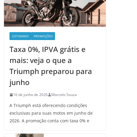
COTIDIANO
PROMOÇÕES
Taxa 0%, IPVA grátis e
mais: veja o que a
Triumph preparou para
junho
16 de junho de 2026
Marcelo Souza
A Triumph está oferecendo condições
exclusivas para suas motos em junho de
2026. A promoção conta com taxa 0% e