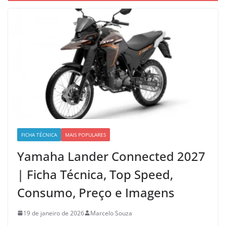
FICHA TÉCNICA
MAIS POPULARES
Yamaha Lander Connected 2027
| Ficha Técnica, Top Speed,
Consumo, Preço e Imagens
19 de janeiro de 2026
Marcelo Souza