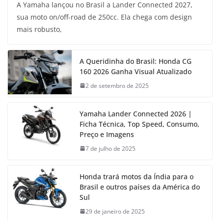
A Yamaha lançou no Brasil a Lander Connected 2027,
sua moto on/off-road de 250cc. Ela chega com design
mais robusto,
A Queridinha do Brasil: Honda CG
160 2026 Ganha Visual Atualizado
2 de setembro de 2025
Yamaha Lander Connected 2026 |
Ficha Técnica, Top Speed, Consumo,
Preço e Imagens
7 de julho de 2025
Honda trará motos da Índia para o
Brasil e outros países da América do
Sul
29 de janeiro de 2025