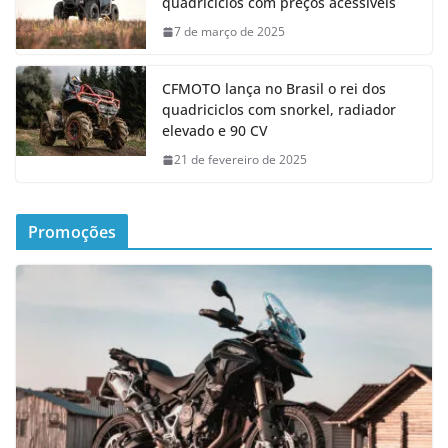
quadriciclos com preços acessíveis
7 de março de 2025
CFMOTO lança no Brasil o rei dos
quadriciclos com snorkel, radiador
elevado e 90 CV
21 de fevereiro de 2025
Promoções