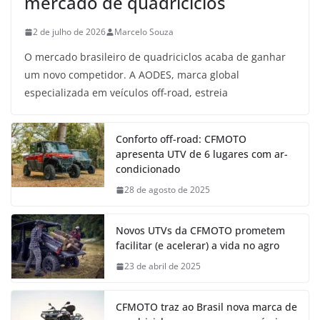
mercado de quadriciclos
2 de julho de 2026
Marcelo Souza
O mercado brasileiro de quadriciclos acaba de ganhar
um novo competidor. A AODES, marca global
especializada em veículos off-road, estreia
Conforto off-road: CFMOTO
apresenta UTV de 6 lugares com ar-
condicionado
28 de agosto de 2025
Novos UTVs da CFMOTO prometem
facilitar (e acelerar) a vida no agro
23 de abril de 2025
CFMOTO traz ao Brasil nova marca de