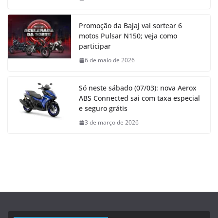
Promoção da Bajaj vai sortear 6
motos Pulsar N150; veja como
participar
6 de maio de 2026
Só neste sábado (07/03): nova Aerox
ABS Connected sai com taxa especial
e seguro grátis
3 de março de 2026