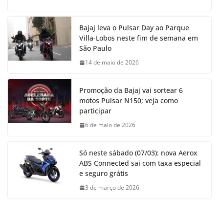
Bajaj leva o Pulsar Day ao Parque
Villa-Lobos neste fim de semana em
São Paulo
14 de maio de 2026
Promoção da Bajaj vai sortear 6
motos Pulsar N150; veja como
participar
6 de maio de 2026
Só neste sábado (07/03): nova Aerox
ABS Connected sai com taxa especial
e seguro grátis
3 de março de 2026