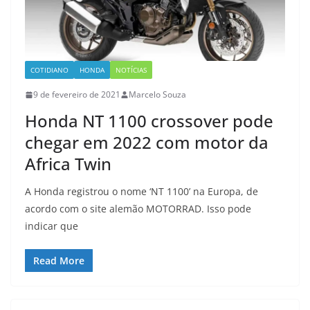
COTIDIANO
HONDA
NOTÍCIAS
9 de fevereiro de 2021
Marcelo Souza
Honda NT 1100 crossover pode
chegar em 2022 com motor da
Africa Twin
A Honda registrou o nome ‘NT 1100’ na Europa, de
acordo com o site alemão MOTORRAD. Isso pode
indicar que
Read More