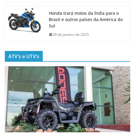
Honda trará motos da Índia para o
Brasil e outros países da América do
Sul
29 de janeiro de 2025
ATV’s e UTV’s