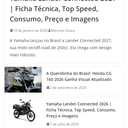
| Ficha Técnica, Top Speed,
Consumo, Preço e Imagens
19 de janeiro de 2026
Marcelo Souza
A Yamaha lançou no Brasil a Lander Connected 2027,
sua moto on/off-road de 250cc. Ela chega com design
mais robusto,
A Queridinha do Brasil: Honda CG
160 2026 Ganha Visual Atualizado
2 de setembro de 2025
Yamaha Lander Connected 2026 |
Ficha Técnica, Top Speed, Consumo,
Preço e Imagens
7 de julho de 2025