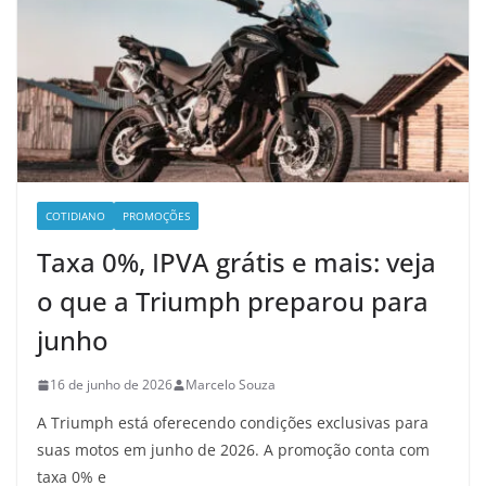
COTIDIANO
PROMOÇÕES
Taxa 0%, IPVA grátis e mais: veja
o que a Triumph preparou para
junho
16 de junho de 2026
Marcelo Souza
A Triumph está oferecendo condições exclusivas para
suas motos em junho de 2026. A promoção conta com
taxa 0% e