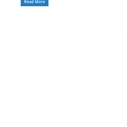
Read More