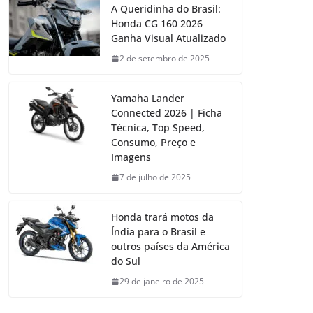
A Queridinha do Brasil:
Honda CG 160 2026
Ganha Visual Atualizado
2 de setembro de 2025
Yamaha Lander
Connected 2026 | Ficha
Técnica, Top Speed,
Consumo, Preço e
Imagens
7 de julho de 2025
Honda trará motos da
Índia para o Brasil e
outros países da América
do Sul
29 de janeiro de 2025