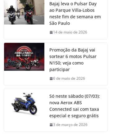
Bajaj leva o Pulsar Day
ao Parque Villa-Lobos
neste fim de semana em
São Paulo
14 de maio de 2026
Promoção da Bajaj vai
sortear 6 motos Pulsar
N150; veja como
participar
6 de maio de 2026
Só neste sábado (07/03):
nova Aerox ABS
Connected sai com taxa
especial e seguro grátis
3 de março de 2026