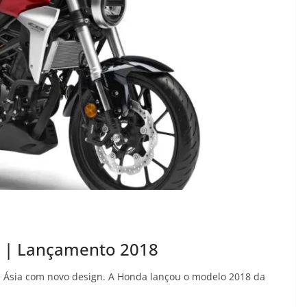
 | Lançamento 2018
 Ásia com novo design. A Honda lançou o modelo 2018 da