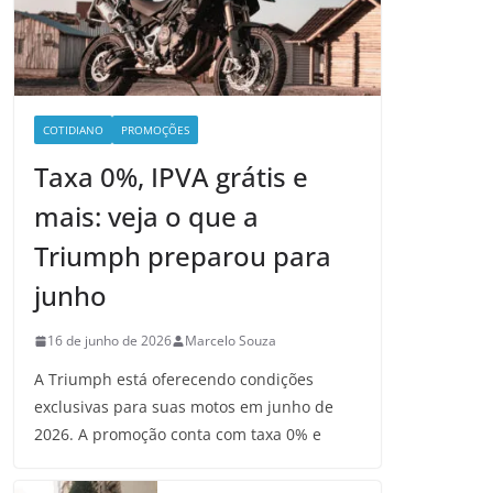
COTIDIANO
PROMOÇÕES
Taxa 0%, IPVA grátis e
mais: veja o que a
Triumph preparou para
junho
16 de junho de 2026
Marcelo Souza
A Triumph está oferecendo condições
exclusivas para suas motos em junho de
2026. A promoção conta com taxa 0% e