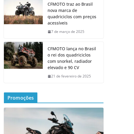
CFMOTO traz ao Brasil
nova marca de
quadriciclos com preços
acessíveis
7 de março de 2025
CFMOTO lança no Brasil
o rei dos quadriciclos
com snorkel, radiador
elevado e 90 CV
21 de fevereiro de 2025
Promoções