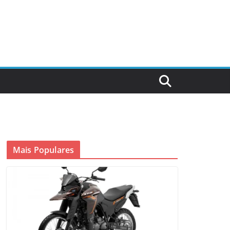
Mais Populares