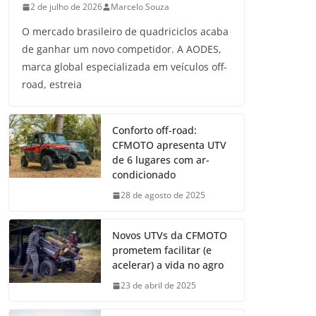
2 de julho de 2026
Marcelo Souza
O mercado brasileiro de quadriciclos acaba
de ganhar um novo competidor. A AODES,
marca global especializada em veículos off-
road, estreia
Conforto off-road:
CFMOTO apresenta UTV
de 6 lugares com ar-
condicionado
28 de agosto de 2025
Novos UTVs da CFMOTO
prometem facilitar (e
acelerar) a vida no agro
23 de abril de 2025