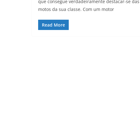
que consegue verdadeiramente destacar-se das
motos da sua classe. Com um motor
Read More