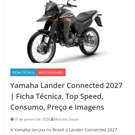
FICHA TÉCNICA
MAIS POPULARES
Yamaha Lander Connected 2027
| Ficha Técnica, Top Speed,
Consumo, Preço e Imagens
19 de janeiro de 2026
Marcelo Souza
A Yamaha lançou no Brasil a Lander Connected 2027,