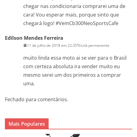
chegar nas condicionaria comprarei uma de
cara! Vou esperar mais, porque sinto que
chegará logo! #VemCb300NeoSportsCafe
Edilson Mendes Ferreira
11 de julho de 2018 em 22:35
Link permanente
muito linda essa moto ai se vier para o Brasil
com certeza absoluta ira vender muito eu
mesmo serei um dos primeiros a comprar
uma.
Fechado para comentários.
Mais Populares