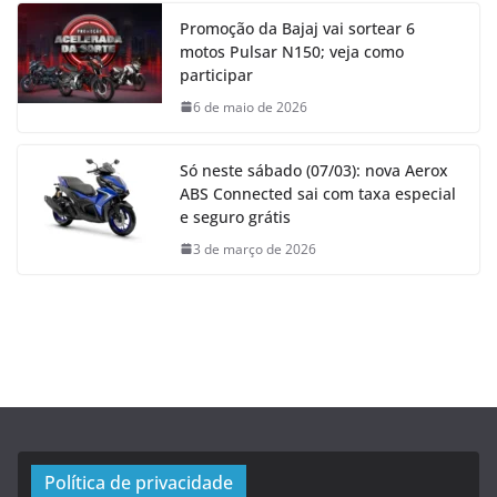
Promoção da Bajaj vai sortear 6
motos Pulsar N150; veja como
participar
6 de maio de 2026
Só neste sábado (07/03): nova Aerox
ABS Connected sai com taxa especial
e seguro grátis
3 de março de 2026
Política de privacidade