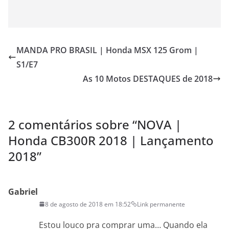
MANDA PRO BRASIL | Honda MSX 125 Grom |
S1/E7
As 10 Motos DESTAQUES de 2018
2 comentários sobre “
NOVA |
Honda CB300R 2018 | Lançamento
2018
”
Gabriel
8 de agosto de 2018 em 18:52
Link permanente
Estou louco pra comprar uma… Quando ela