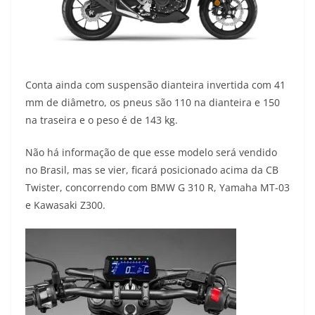
Conta ainda com suspensão dianteira invertida com 41
mm de diâmetro, os pneus são 110 na dianteira e 150
na traseira e o peso é de 143 kg.
Não há informação de que esse modelo será vendido
no Brasil, mas se vier, ficará posicionado acima da CB
Twister, concorrendo com BMW G 310 R, Yamaha MT-03
e Kawasaki Z300.