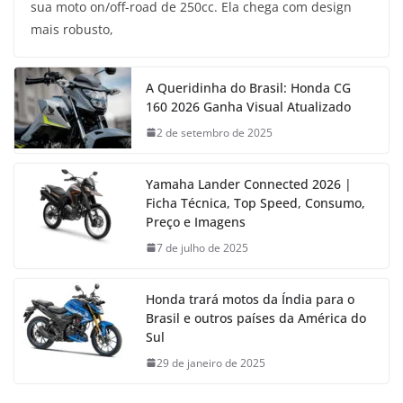
sua moto on/off-road de 250cc. Ela chega com design
mais robusto,
A Queridinha do Brasil: Honda CG
160 2026 Ganha Visual Atualizado
2 de setembro de 2025
Yamaha Lander Connected 2026 |
Ficha Técnica, Top Speed, Consumo,
Preço e Imagens
7 de julho de 2025
Honda trará motos da Índia para o
Brasil e outros países da América do
Sul
29 de janeiro de 2025