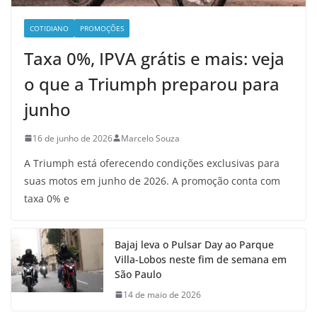
COTIDIANO
PROMOÇÕES
Taxa 0%, IPVA grátis e mais: veja
o que a Triumph preparou para
junho
16 de junho de 2026
Marcelo Souza
A Triumph está oferecendo condições exclusivas para
suas motos em junho de 2026. A promoção conta com
taxa 0% e
Bajaj leva o Pulsar Day ao Parque
Villa-Lobos neste fim de semana em
São Paulo
14 de maio de 2026