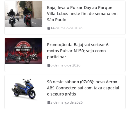
Bajaj leva o Pulsar Day ao Parque
Villa-Lobos neste fim de semana em
São Paulo
14 de maio de 2026
Promoção da Bajaj vai sortear 6
motos Pulsar N150; veja como
participar
6 de maio de 2026
Só neste sábado (07/03): nova Aerox
ABS Connected sai com taxa especial
e seguro grátis
3 de março de 2026