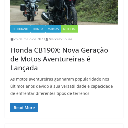
COTIDIANO
HONDA
MARCAS
NOTÍCIAS
26 de maio de 2023
Marcelo Souza
Honda CB190X: Nova Geração
de Motos Aventureiras é
Lançada
As motos aventureiras ganharam popularidade nos
últimos anos devido à sua versatilidade e capacidade
de enfrentar diferentes tipos de terrenos.
Read More