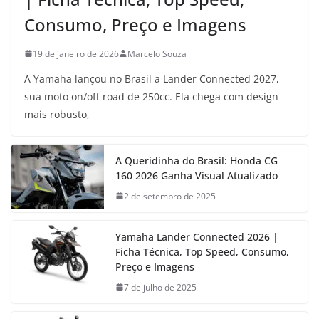
Consumo, Preço e Imagens
19 de janeiro de 2026
Marcelo Souza
A Yamaha lançou no Brasil a Lander Connected 2027,
sua moto on/off-road de 250cc. Ela chega com design
mais robusto,
A Queridinha do Brasil: Honda CG
160 2026 Ganha Visual Atualizado
2 de setembro de 2025
Yamaha Lander Connected 2026 |
Ficha Técnica, Top Speed, Consumo,
Preço e Imagens
7 de julho de 2025