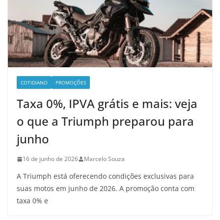
COTIDIANO
PROMOÇÕES
Taxa 0%, IPVA grátis e mais: veja
o que a Triumph preparou para
junho
16 de junho de 2026
Marcelo Souza
A Triumph está oferecendo condições exclusivas para
suas motos em junho de 2026. A promoção conta com
taxa 0% e