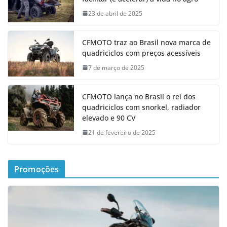
23 de abril de 2025
CFMOTO traz ao Brasil nova marca de
quadriciclos com preços acessíveis
7 de março de 2025
CFMOTO lança no Brasil o rei dos
quadriciclos com snorkel, radiador
elevado e 90 CV
21 de fevereiro de 2025
Promoções