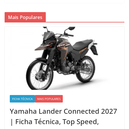
Mais Populares
FICHA TÉCNICA
MAIS POPULARES
Yamaha Lander Connected 2027
| Ficha Técnica, Top Speed,