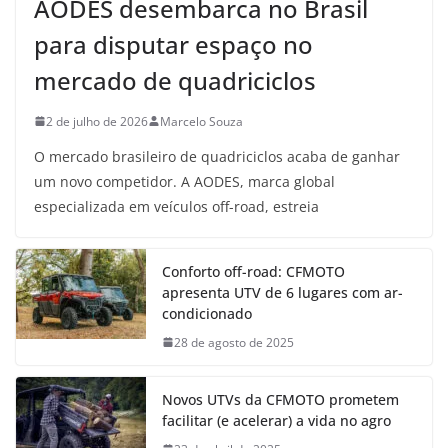
AODES desembarca no Brasil
para disputar espaço no
mercado de quadriciclos
2 de julho de 2026
Marcelo Souza
O mercado brasileiro de quadriciclos acaba de ganhar
um novo competidor. A AODES, marca global
especializada em veículos off-road, estreia
Conforto off-road: CFMOTO
apresenta UTV de 6 lugares com ar-
condicionado
28 de agosto de 2025
Novos UTVs da CFMOTO prometem
facilitar (e acelerar) a vida no agro