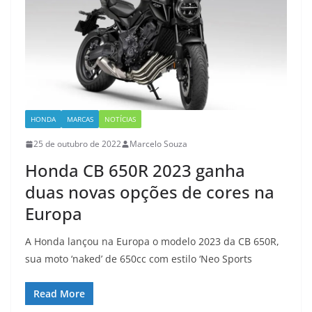
HONDA
MARCAS
NOTÍCIAS
25 de outubro de 2022
Marcelo Souza
Honda CB 650R 2023 ganha
duas novas opções de cores na
Europa
A Honda lançou na Europa o modelo 2023 da CB 650R,
sua moto ‘naked’ de 650cc com estilo ‘Neo Sports
Read More