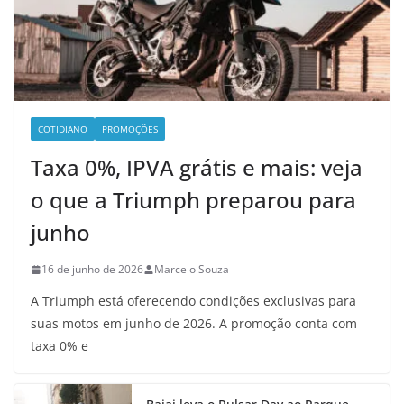
COTIDIANO
PROMOÇÕES
Taxa 0%, IPVA grátis e mais: veja
o que a Triumph preparou para
junho
16 de junho de 2026
Marcelo Souza
A Triumph está oferecendo condições exclusivas para
suas motos em junho de 2026. A promoção conta com
taxa 0% e