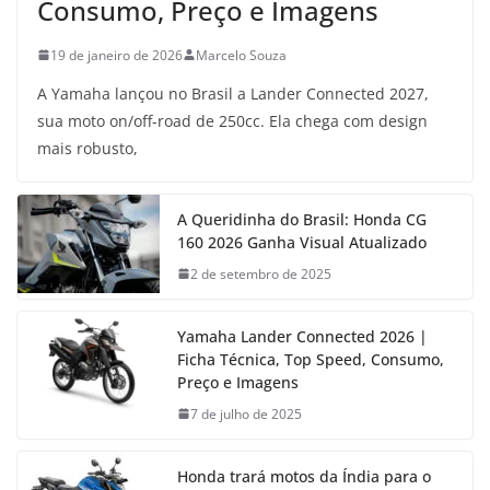
Consumo, Preço e Imagens
19 de janeiro de 2026
Marcelo Souza
A Yamaha lançou no Brasil a Lander Connected 2027,
sua moto on/off-road de 250cc. Ela chega com design
mais robusto,
A Queridinha do Brasil: Honda CG
160 2026 Ganha Visual Atualizado
2 de setembro de 2025
Yamaha Lander Connected 2026 |
Ficha Técnica, Top Speed, Consumo,
Preço e Imagens
7 de julho de 2025
Honda trará motos da Índia para o