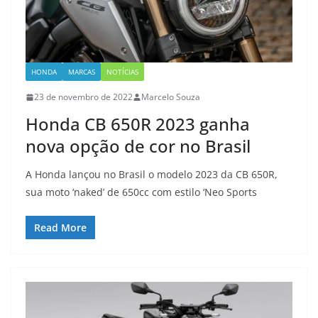
HONDA
MARCAS
NOTÍCIAS
23 de novembro de 2022
Marcelo Souza
Honda CB 650R 2023 ganha
nova opção de cor no Brasil
A Honda lançou no Brasil o modelo 2023 da CB 650R,
sua moto ‘naked’ de 650cc com estilo ‘Neo Sports
Read More