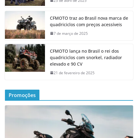
23 de abril de 2025
CFMOTO traz ao Brasil nova marca de
quadriciclos com preços acessíveis
7 de março de 2025
CFMOTO lança no Brasil o rei dos
quadriciclos com snorkel, radiador
elevado e 90 CV
21 de fevereiro de 2025
Promoções