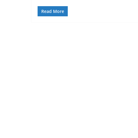
Read More