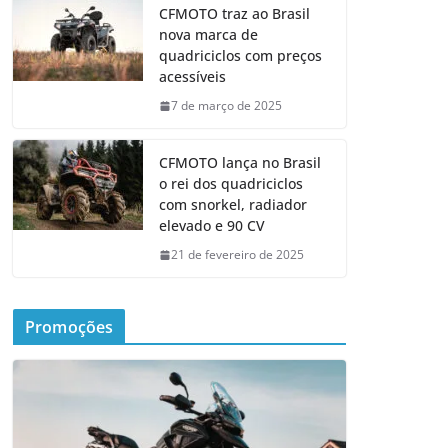
CFMOTO traz ao Brasil
nova marca de
quadriciclos com preços
acessíveis
7 de março de 2025
CFMOTO lança no Brasil
o rei dos quadriciclos
com snorkel, radiador
elevado e 90 CV
21 de fevereiro de 2025
Promoções