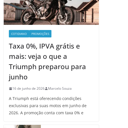
COTIDIANO
PROMOÇÕES
Taxa 0%, IPVA grátis e
mais: veja o que a
Triumph preparou para
junho
16 de junho de 2026
Marcelo Souza
A Triumph está oferecendo condições
exclusivas para suas motos em junho de
2026. A promoção conta com taxa 0% e