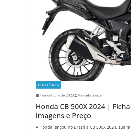
FICHA TÉCNICA
7 de outubro de 2023
Marcelo Souza
Honda CB 500X 2024 | Ficha
Imagens e Preço
A Honda lançou no Brasil a CB 500X 2024, sua mo