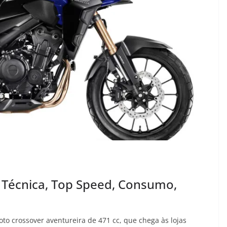
 Técnica, Top Speed, Consumo,
to crossover aventureira de 471 cc, que chega às lojas