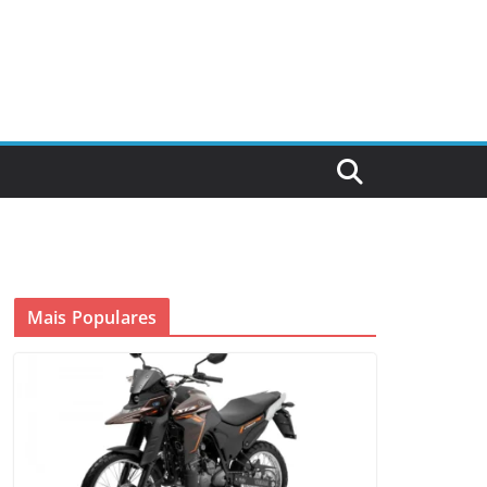
Mais Populares