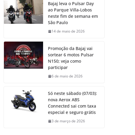
Bajaj leva o Pulsar Day
ao Parque Villa-Lobos
neste fim de semana em
São Paulo
14 de maio de 2026
Promoção da Bajaj vai
sortear 6 motos Pulsar
N150; veja como
participar
6 de maio de 2026
Só neste sábado (07/03):
nova Aerox ABS
Connected sai com taxa
especial e seguro grátis
3 de março de 2026