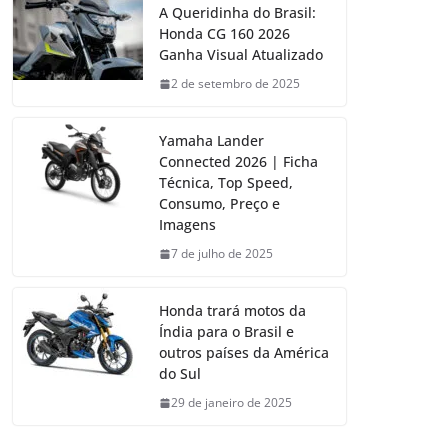
A Queridinha do Brasil:
Honda CG 160 2026
Ganha Visual Atualizado
2 de setembro de 2025
Yamaha Lander
Connected 2026 | Ficha
Técnica, Top Speed,
Consumo, Preço e
Imagens
7 de julho de 2025
Honda trará motos da
Índia para o Brasil e
outros países da América
do Sul
29 de janeiro de 2025