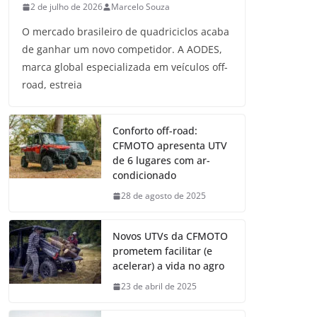
2 de julho de 2026
Marcelo Souza
O mercado brasileiro de quadriciclos acaba
de ganhar um novo competidor. A AODES,
marca global especializada em veículos off-
road, estreia
Conforto off-road:
CFMOTO apresenta UTV
de 6 lugares com ar-
condicionado
28 de agosto de 2025
Novos UTVs da CFMOTO
prometem facilitar (e
acelerar) a vida no agro
23 de abril de 2025