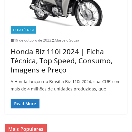
FICHA TÉCNICA
19 de outubro de 2023
Marcelo Souza
Honda Biz 110i 2024 | Ficha
Técnica, Top Speed, Consumo,
Imagens e Preço
A Honda lançou no Brasil a Biz 110i 2024, sua ‘CUB’ com
mais de 4 milhões de unidades produzidas, que
Read More
Mais Populares