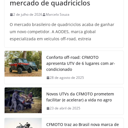
mercado de quadriciclos
2 de julho de 2026
Marcelo Souza
O mercado brasileiro de quadriciclos acaba de ganhar
um novo competidor. A AODES, marca global
especializada em veículos off-road, estreia
Conforto off-road: CFMOTO
apresenta UTV de 6 lugares com ar-
condicionado
28 de agosto de 2025
Novos UTVs da CFMOTO prometem
facilitar (e acelerar) a vida no agro
23 de abril de 2025
CFMOTO traz ao Brasil nova marca de