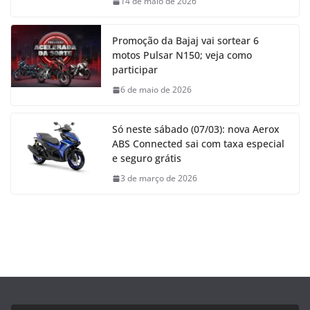
14 de maio de 2026
Promoção da Bajaj vai sortear 6
motos Pulsar N150; veja como
participar
6 de maio de 2026
Só neste sábado (07/03): nova Aerox
ABS Connected sai com taxa especial
e seguro grátis
3 de março de 2026