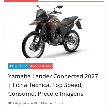
FICHA TÉCNICA
MAIS POPULARES
Yamaha Lander Connected 2027
| Ficha Técnica, Top Speed,
Consumo, Preço e Imagens
19 de janeiro de 2026
Marcelo Souza