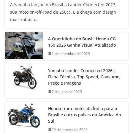
A Yamaha lançou no Brasil a Lander Connected 2027,
sua moto on/off-road de 250cc. Ela chega com design
mais robusto,
A Queridinha do Brasil: Honda CG
160 2026 Ganha Visual Atualizado
2 de setembro de 2025
Yamaha Lander Connected 2026 |
Ficha Técnica, Top Speed, Consumo,
Preço e Imagens
7 de julho de 2025
Honda trará motos da Índia para o
Brasil e outros países da América do
Sul
29 de janeiro de 2025