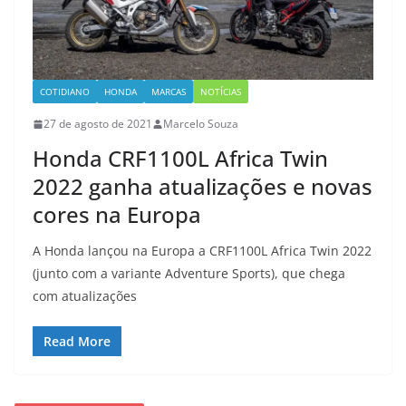
COTIDIANO
HONDA
MARCAS
NOTÍCIAS
27 de agosto de 2021
Marcelo Souza
Honda CRF1100L Africa Twin
2022 ganha atualizações e novas
cores na Europa
A Honda lançou na Europa a CRF1100L Africa Twin 2022
(junto com a variante Adventure Sports), que chega
com atualizações
Read More