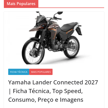
Mais Populares
FICHA TÉCNICA
MAIS POPULARES
Yamaha Lander Connected 2027
| Ficha Técnica, Top Speed,
Consumo, Preço e Imagens