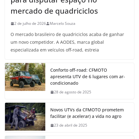
mercado de quadriciclos
2 de julho de 2026
Marcelo Souza
O mercado brasileiro de quadriciclos acaba de ganhar
um novo competidor. A AODES, marca global
especializada em veículos off-road, estreia
Conforto off-road: CFMOTO
apresenta UTV de 6 lugares com ar-
condicionado
28 de agosto de 2025
Novos UTVs da CFMOTO prometem
facilitar (e acelerar) a vida no agro
23 de abril de 2025