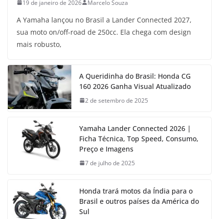
19 de janeiro de 2026
Marcelo Souza
A Yamaha lançou no Brasil a Lander Connected 2027,
sua moto on/off-road de 250cc. Ela chega com design
mais robusto,
A Queridinha do Brasil: Honda CG
160 2026 Ganha Visual Atualizado
2 de setembro de 2025
Yamaha Lander Connected 2026 |
Ficha Técnica, Top Speed, Consumo,
Preço e Imagens
7 de julho de 2025
Honda trará motos da Índia para o
Brasil e outros países da América do
Sul