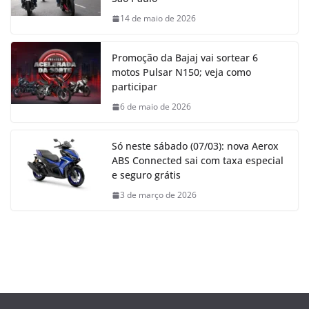
14 de maio de 2026
Promoção da Bajaj vai sortear 6
motos Pulsar N150; veja como
participar
6 de maio de 2026
Só neste sábado (07/03): nova Aerox
ABS Connected sai com taxa especial
e seguro grátis
3 de março de 2026