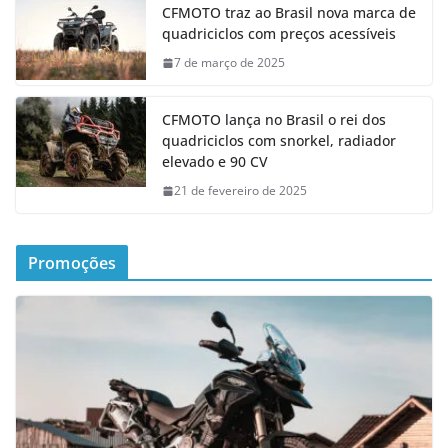
CFMOTO traz ao Brasil nova marca de
quadriciclos com preços acessíveis
7 de março de 2025
CFMOTO lança no Brasil o rei dos
quadriciclos com snorkel, radiador
elevado e 90 CV
21 de fevereiro de 2025
Promoções