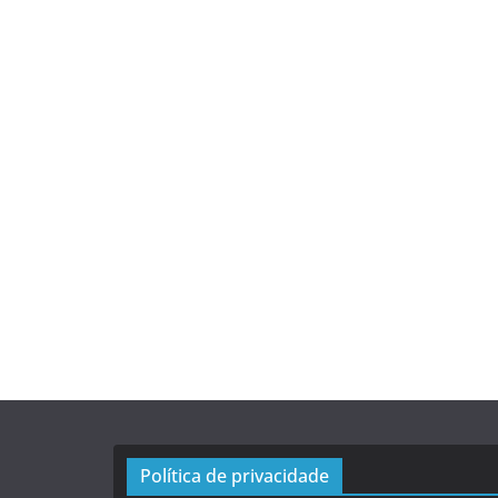
Política de privacidade