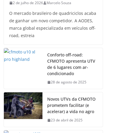
2 de julho de 2026
Marcelo Souza
O mercado brasileiro de quadriciclos acaba
de ganhar um novo competidor. A AODES,
marca global especializada em veículos off-
road, estreia
Conforto off-road:
CFMOTO apresenta UTV
de 6 lugares com ar-
condicionado
28 de agosto de 2025
Novos UTVs da CFMOTO
prometem facilitar (e
acelerar) a vida no agro
23 de abril de 2025