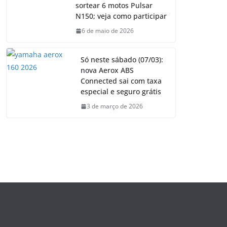
sortear 6 motos Pulsar
N150; veja como participar
6 de maio de 2026
Só neste sábado (07/03):
nova Aerox ABS
Connected sai com taxa
especial e seguro grátis
3 de março de 2026