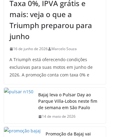
Taxa 0%, IPVA grátis e
mais: veja o que a
Triumph preparou para
junho
16 de junho de 2026
Marcelo Souza
A Triumph está oferecendo condições
exclusivas para suas motos em junho de
2026. A promoção conta com taxa 0% e
Bajaj leva o Pulsar Day ao
Parque Villa-Lobos neste fim
de semana em São Paulo
14 de maio de 2026
Promoção da Bajaj vai