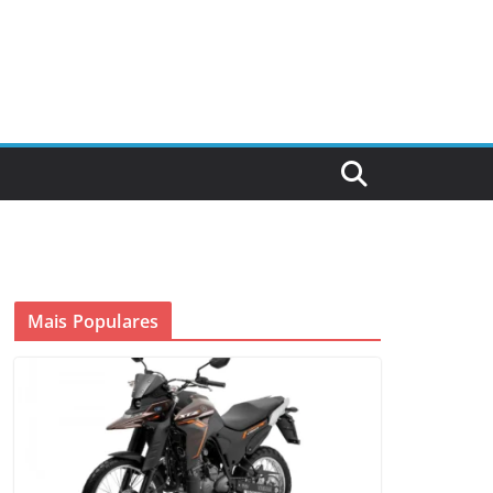
Mais Populares