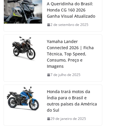
A Queridinha do Brasil:
Honda CG 160 2026
Ganha Visual Atualizado
2 de setembro de 2025
Yamaha Lander
Connected 2026 | Ficha
Técnica, Top Speed,
Consumo, Preço e
Imagens
7 de julho de 2025
Honda trará motos da
Índia para o Brasil e
outros países da América
do Sul
29 de janeiro de 2025