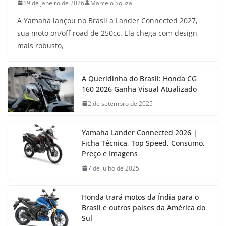
19 de janeiro de 2026
Marcelo Souza
A Yamaha lançou no Brasil a Lander Connected 2027,
sua moto on/off-road de 250cc. Ela chega com design
mais robusto,
A Queridinha do Brasil: Honda CG
160 2026 Ganha Visual Atualizado
2 de setembro de 2025
Yamaha Lander Connected 2026 |
Ficha Técnica, Top Speed, Consumo,
Preço e Imagens
7 de julho de 2025
Honda trará motos da Índia para o
Brasil e outros países da América do
Sul