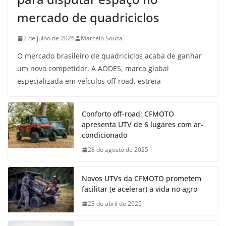
mercado de quadriciclos
2 de julho de 2026
Marcelo Souza
O mercado brasileiro de quadriciclos acaba de ganhar
um novo competidor. A AODES, marca global
especializada em veículos off-road, estreia
Conforto off-road: CFMOTO
apresenta UTV de 6 lugares com ar-
condicionado
28 de agosto de 2025
Novos UTVs da CFMOTO prometem
facilitar (e acelerar) a vida no agro
23 de abril de 2025