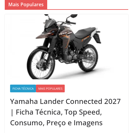
Mais Populares
FICHA TÉCNICA
MAIS POPULARES
Yamaha Lander Connected 2027
| Ficha Técnica, Top Speed,
Consumo, Preço e Imagens