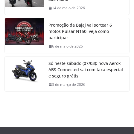
14 de maio de 2026
Promoção da Bajaj vai sortear 6
motos Pulsar N150; veja como
participar
6 de maio de 2026
Só neste sábado (07/03): nova Aerox
ABS Connected sai com taxa especial
e seguro grátis
3 de março de 2026