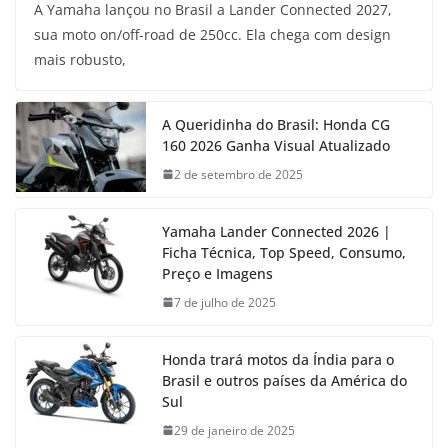
A Yamaha lançou no Brasil a Lander Connected 2027,
sua moto on/off-road de 250cc. Ela chega com design
mais robusto,
A Queridinha do Brasil: Honda CG
160 2026 Ganha Visual Atualizado
2 de setembro de 2025
Yamaha Lander Connected 2026 |
Ficha Técnica, Top Speed, Consumo,
Preço e Imagens
7 de julho de 2025
Honda trará motos da Índia para o
Brasil e outros países da América do
Sul
29 de janeiro de 2025