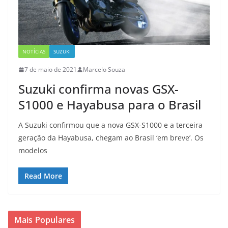
NOTÍCIAS
SUZUKI
7 de maio de 2021
Marcelo Souza
Suzuki confirma novas GSX-
S1000 e Hayabusa para o Brasil
A Suzuki confirmou que a nova GSX-S1000 e a terceira
geração da Hayabusa, chegam ao Brasil ‘em breve’. Os
modelos
Read More
Mais Populares