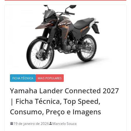
FICHA TÉCNICA
MAIS POPULARES
Yamaha Lander Connected 2027
| Ficha Técnica, Top Speed,
Consumo, Preço e Imagens
19 de janeiro de 2026
Marcelo Souza