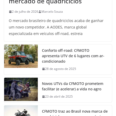
mercado de quadriciclos
2 de julho de 2026
Marcelo Souza
O mercado brasileiro de quadriciclos acaba de ganhar
um novo competidor. A AODES, marca global
especializada em veículos off-road, estreia
Conforto off-road: CFMOTO
apresenta UTV de 6 lugares com ar-
condicionado
28 de agosto de 2025
Novos UTVs da CFMOTO prometem
facilitar (e acelerar) a vida no agro
23 de abril de 2025
CFMOTO traz ao Brasil nova marca de