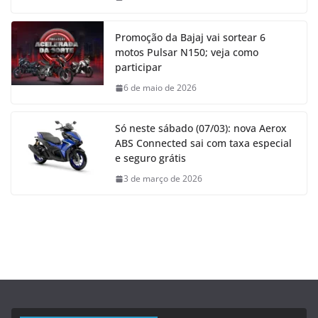
Promoção da Bajaj vai sortear 6
motos Pulsar N150; veja como
participar
6 de maio de 2026
Só neste sábado (07/03): nova Aerox
ABS Connected sai com taxa especial
e seguro grátis
3 de março de 2026