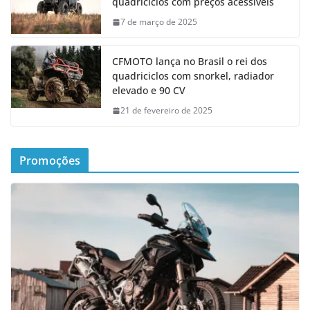
quadriciclos com preços acessíveis
7 de março de 2025
CFMOTO lança no Brasil o rei dos
quadriciclos com snorkel, radiador
elevado e 90 CV
21 de fevereiro de 2025
Promoções