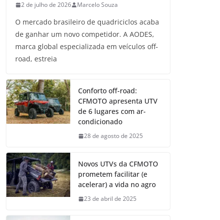
2 de julho de 2026
Marcelo Souza
O mercado brasileiro de quadriciclos acaba
de ganhar um novo competidor. A AODES,
marca global especializada em veículos off-
road, estreia
Conforto off-road:
CFMOTO apresenta UTV
de 6 lugares com ar-
condicionado
28 de agosto de 2025
Novos UTVs da CFMOTO
prometem facilitar (e
acelerar) a vida no agro
23 de abril de 2025