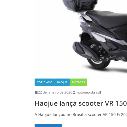
COTIDIANO
HAOJUE
NOTÍCIAS
22 de janeiro de 2020
motonewsbrasil
Haojue lança scooter VR 150
A Haojue lançou no Brasil a scooter VR 150 Fi 2