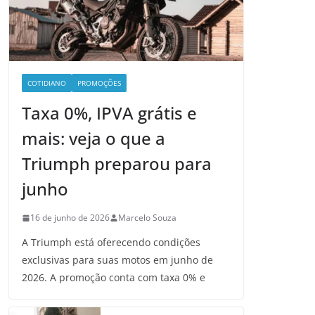
COTIDIANO
PROMOÇÕES
Taxa 0%, IPVA grátis e
mais: veja o que a
Triumph preparou para
junho
16 de junho de 2026
Marcelo Souza
A Triumph está oferecendo condições
exclusivas para suas motos em junho de
2026. A promoção conta com taxa 0% e