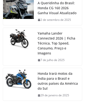
A Queridinha do Brasil:
Honda CG 160 2026
Ganha Visual Atualizado
2 de setembro de 2025
Yamaha Lander
Connected 2026 | Ficha
Técnica, Top Speed,
Consumo, Preço e
Imagens
7 de julho de 2025
Honda trará motos da
Índia para o Brasil e
outros países da América
do Sul
29 de janeiro de 2025