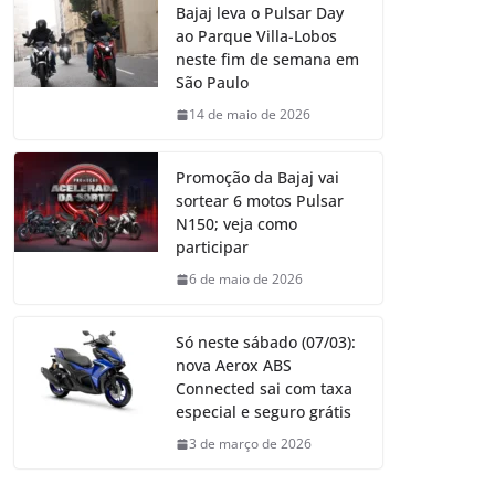
Bajaj leva o Pulsar Day
ao Parque Villa-Lobos
neste fim de semana em
São Paulo
14 de maio de 2026
Promoção da Bajaj vai
sortear 6 motos Pulsar
N150; veja como
participar
6 de maio de 2026
Só neste sábado (07/03):
nova Aerox ABS
Connected sai com taxa
especial e seguro grátis
3 de março de 2026