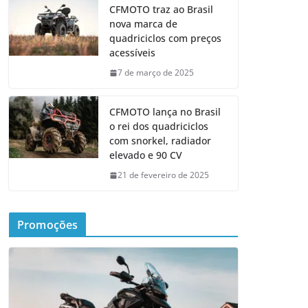
CFMOTO traz ao Brasil
nova marca de
quadriciclos com preços
acessíveis
7 de março de 2025
CFMOTO lança no Brasil
o rei dos quadriciclos
com snorkel, radiador
elevado e 90 CV
21 de fevereiro de 2025
Promoções