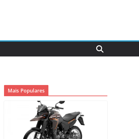
Mais Populares