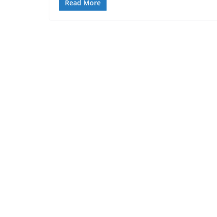
Read More