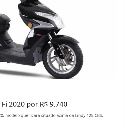
 Fi 2020 por R$ 9.740
020, modelo que ficará situado acima da Lindy 125 CBS.