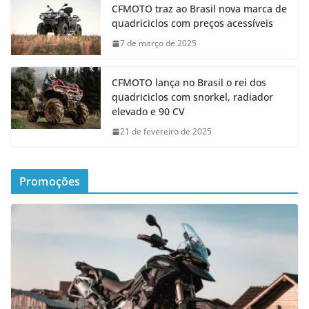
CFMOTO traz ao Brasil nova marca de
quadriciclos com preços acessíveis
7 de março de 2025
CFMOTO lança no Brasil o rei dos
quadriciclos com snorkel, radiador
elevado e 90 CV
21 de fevereiro de 2025
Promoções