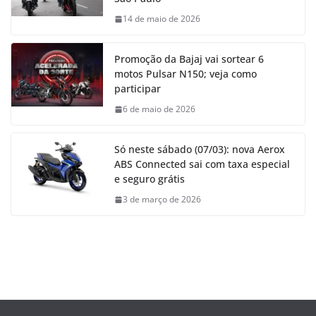
14 de maio de 2026
Promoção da Bajaj vai sortear 6
motos Pulsar N150; veja como
participar
6 de maio de 2026
Só neste sábado (07/03): nova Aerox
ABS Connected sai com taxa especial
e seguro grátis
3 de março de 2026