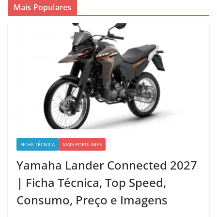
Mais Populares
FICHA TÉCNICA
MAIS POPULARES
Yamaha Lander Connected 2027
| Ficha Técnica, Top Speed,
Consumo, Preço e Imagens