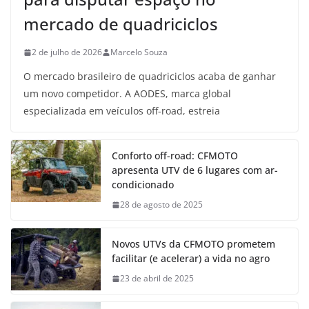
mercado de quadriciclos
2 de julho de 2026
Marcelo Souza
O mercado brasileiro de quadriciclos acaba de ganhar
um novo competidor. A AODES, marca global
especializada em veículos off-road, estreia
Conforto off-road: CFMOTO
apresenta UTV de 6 lugares com ar-
condicionado
28 de agosto de 2025
Novos UTVs da CFMOTO prometem
facilitar (e acelerar) a vida no agro
23 de abril de 2025