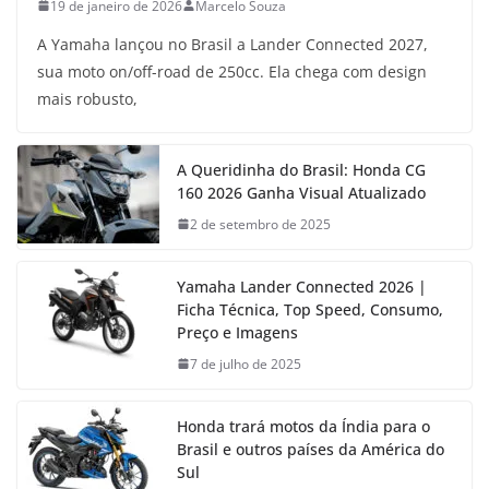
19 de janeiro de 2026
Marcelo Souza
A Yamaha lançou no Brasil a Lander Connected 2027,
sua moto on/off-road de 250cc. Ela chega com design
mais robusto,
A Queridinha do Brasil: Honda CG
160 2026 Ganha Visual Atualizado
2 de setembro de 2025
Yamaha Lander Connected 2026 |
Ficha Técnica, Top Speed, Consumo,
Preço e Imagens
7 de julho de 2025
Honda trará motos da Índia para o
Brasil e outros países da América do
Sul