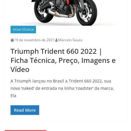
FICHA TÉCNICA
19 de novembro de 2021
Marcelo Souza
Triumph Trident 660 2022 |
Ficha Técnica, Preço, Imagens e
Vídeo
A Triumph lançou no Brasil a Trident 660 2022, sua
nova ‘naked’ de entrada na linha ‘roadster’ da marca.
Ela
Read More