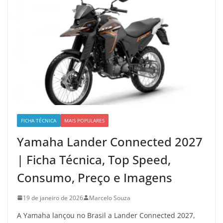
FICHA TÉCNICA
MAIS POPULARES
Yamaha Lander Connected 2027
| Ficha Técnica, Top Speed,
Consumo, Preço e Imagens
19 de janeiro de 2026
Marcelo Souza
A Yamaha lançou no Brasil a Lander Connected 2027,