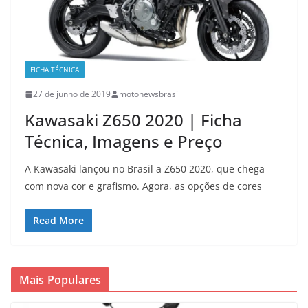
FICHA TÉCNICA
27 de junho de 2019
motonewsbrasil
Kawasaki Z650 2020 | Ficha
Técnica, Imagens e Preço
A Kawasaki lançou no Brasil a Z650 2020, que chega
com nova cor e grafismo. Agora, as opções de cores
Read More
Mais Populares