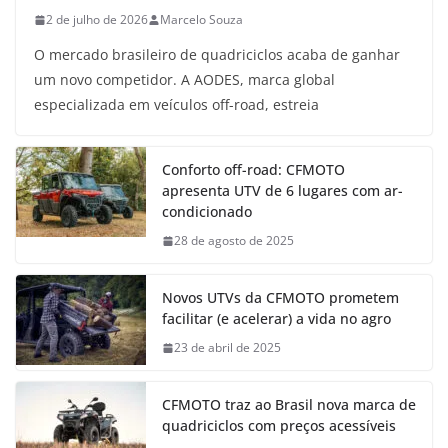
2 de julho de 2026
Marcelo Souza
O mercado brasileiro de quadriciclos acaba de ganhar
um novo competidor. A AODES, marca global
especializada em veículos off-road, estreia
Conforto off-road: CFMOTO
apresenta UTV de 6 lugares com ar-
condicionado
28 de agosto de 2025
Novos UTVs da CFMOTO prometem
facilitar (e acelerar) a vida no agro
23 de abril de 2025
CFMOTO traz ao Brasil nova marca de
quadriciclos com preços acessíveis