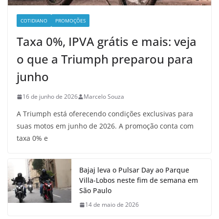
COTIDIANO
PROMOÇÕES
Taxa 0%, IPVA grátis e mais: veja
o que a Triumph preparou para
junho
16 de junho de 2026
Marcelo Souza
A Triumph está oferecendo condições exclusivas para
suas motos em junho de 2026. A promoção conta com
taxa 0% e
Bajaj leva o Pulsar Day ao Parque
Villa-Lobos neste fim de semana em
São Paulo
14 de maio de 2026