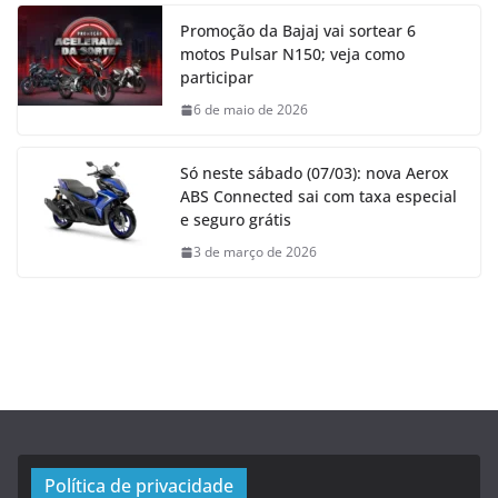
Promoção da Bajaj vai sortear 6
motos Pulsar N150; veja como
participar
6 de maio de 2026
Só neste sábado (07/03): nova Aerox
ABS Connected sai com taxa especial
e seguro grátis
3 de março de 2026
Política de privacidade