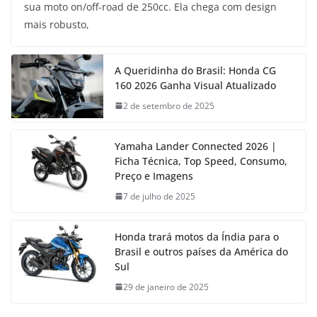
sua moto on/off-road de 250cc. Ela chega com design
mais robusto,
A Queridinha do Brasil: Honda CG
160 2026 Ganha Visual Atualizado
2 de setembro de 2025
Yamaha Lander Connected 2026 |
Ficha Técnica, Top Speed, Consumo,
Preço e Imagens
7 de julho de 2025
Honda trará motos da Índia para o
Brasil e outros países da América do
Sul
29 de janeiro de 2025