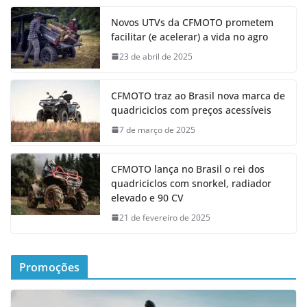
Novos UTVs da CFMOTO prometem
facilitar (e acelerar) a vida no agro
23 de abril de 2025
CFMOTO traz ao Brasil nova marca de
quadriciclos com preços acessíveis
7 de março de 2025
CFMOTO lança no Brasil o rei dos
quadriciclos com snorkel, radiador
elevado e 90 CV
21 de fevereiro de 2025
Promoções