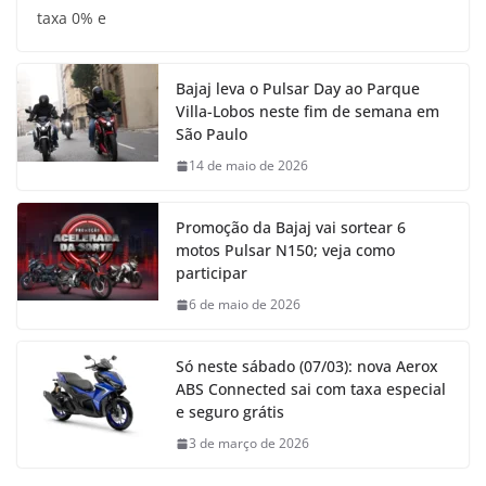
taxa 0% e
Bajaj leva o Pulsar Day ao Parque
Villa-Lobos neste fim de semana em
São Paulo
14 de maio de 2026
Promoção da Bajaj vai sortear 6
motos Pulsar N150; veja como
participar
6 de maio de 2026
Só neste sábado (07/03): nova Aerox
ABS Connected sai com taxa especial
e seguro grátis
3 de março de 2026