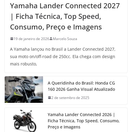
Yamaha Lander Connected 2027
| Ficha Técnica, Top Speed,
Consumo, Preço e Imagens
19 de janeiro de 2026
Marcelo Souza
A Yamaha lançou no Brasil a Lander Connected 2027,
sua moto on/off-road de 250cc. Ela chega com design
mais robusto,
A Queridinha do Brasil: Honda CG
160 2026 Ganha Visual Atualizado
2 de setembro de 2025
Yamaha Lander Connected 2026 |
Ficha Técnica, Top Speed, Consumo,
Preço e Imagens