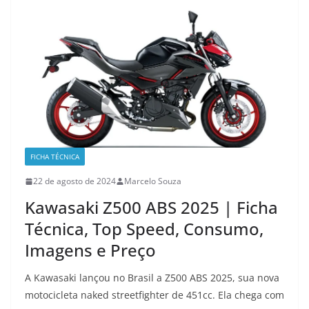
FICHA TÉCNICA
22 de agosto de 2024
Marcelo Souza
Kawasaki Z500 ABS 2025 | Ficha
Técnica, Top Speed, Consumo,
Imagens e Preço
A Kawasaki lançou no Brasil a Z500 ABS 2025, sua nova
motocicleta naked streetfighter de 451cc. Ela chega com