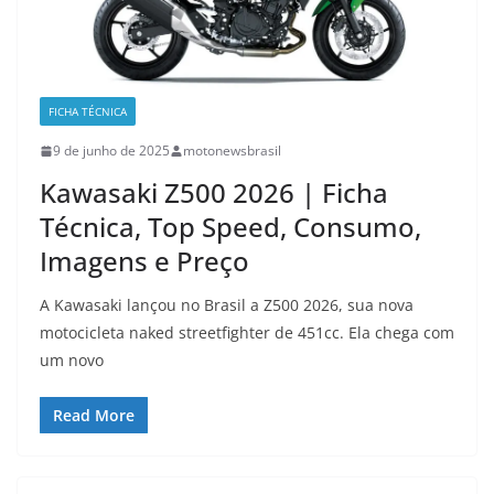
FICHA TÉCNICA
9 de junho de 2025
motonewsbrasil
Kawasaki Z500 2026 | Ficha
Técnica, Top Speed, Consumo,
Imagens e Preço
A Kawasaki lançou no Brasil a Z500 2026, sua nova
motocicleta naked streetfighter de 451cc. Ela chega com
um novo
Read More