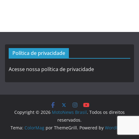
Política de privacidade
Acesse nossa política de privacidade
Copyright © 2026
MotoNews Brasil
. Todos os direitos
reservados.
Tema:
ColorMag
por ThemeGrill. Powered by
WordPress
.