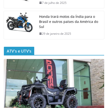
7 de julho de 2025
Honda trará motos da Índia para o
Brasil e outros países da América do
Sul
29 de janeiro de 2025
ATV’s e UTV’s