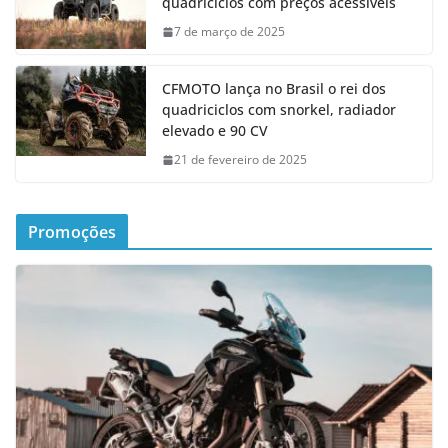
quadriciclos com preços acessíveis
7 de março de 2025
CFMOTO lança no Brasil o rei dos
quadriciclos com snorkel, radiador
elevado e 90 CV
21 de fevereiro de 2025
Promoções