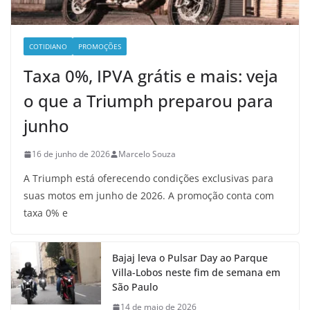
COTIDIANO
PROMOÇÕES
Taxa 0%, IPVA grátis e mais: veja
o que a Triumph preparou para
junho
16 de junho de 2026
Marcelo Souza
A Triumph está oferecendo condições exclusivas para
suas motos em junho de 2026. A promoção conta com
taxa 0% e
Bajaj leva o Pulsar Day ao Parque
Villa-Lobos neste fim de semana em
São Paulo
14 de maio de 2026