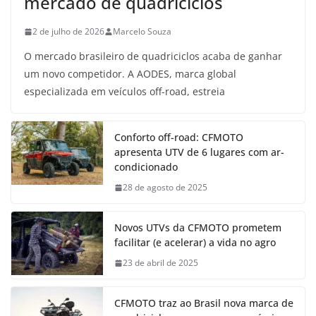
mercado de quadriciclos
2 de julho de 2026
Marcelo Souza
O mercado brasileiro de quadriciclos acaba de ganhar
um novo competidor. A AODES, marca global
especializada em veículos off-road, estreia
Conforto off-road: CFMOTO
apresenta UTV de 6 lugares com ar-
condicionado
28 de agosto de 2025
Novos UTVs da CFMOTO prometem
facilitar (e acelerar) a vida no agro
23 de abril de 2025
CFMOTO traz ao Brasil nova marca de