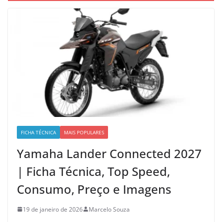
FICHA TÉCNICA
MAIS POPULARES
Yamaha Lander Connected 2027
| Ficha Técnica, Top Speed,
Consumo, Preço e Imagens
19 de janeiro de 2026
Marcelo Souza