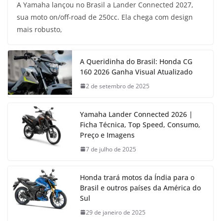
A Yamaha lançou no Brasil a Lander Connected 2027,
sua moto on/off-road de 250cc. Ela chega com design
mais robusto,
A Queridinha do Brasil: Honda CG
160 2026 Ganha Visual Atualizado
2 de setembro de 2025
Yamaha Lander Connected 2026 |
Ficha Técnica, Top Speed, Consumo,
Preço e Imagens
7 de julho de 2025
Honda trará motos da Índia para o
Brasil e outros países da América do
Sul
29 de janeiro de 2025