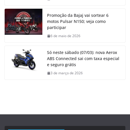
Promoção da Bajaj vai sortear 6
motos Pulsar N150; veja como
participar
6 de maio de 2026
Só neste sábado (07/03): nova Aerox
ABS Connected sai com taxa especial
e seguro grátis
3 de março de 2026