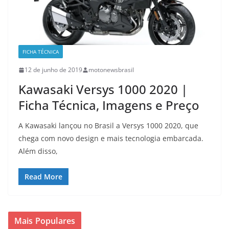
FICHA TÉCNICA
12 de junho de 2019
motonewsbrasil
Kawasaki Versys 1000 2020 |
Ficha Técnica, Imagens e Preço
A Kawasaki lançou no Brasil a Versys 1000 2020, que
chega com novo design e mais tecnologia embarcada.
Além disso,
Read More
Mais Populares